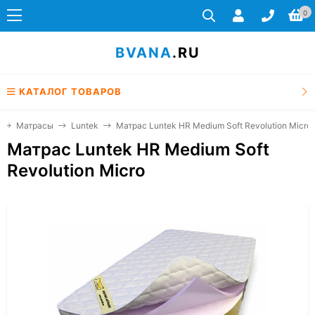
0
BVANA
.RU
КАТАЛОГ ТОВАРОВ
Матрасы
Luntek
Матрас Luntek HR Medium Soft Revolution Micro
Матрас Luntek HR Medium Soft
Revolution Micro