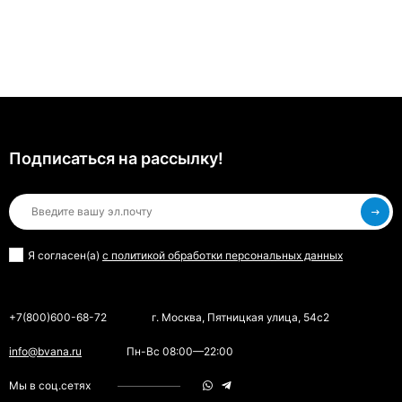
Подписаться на рассылкy!
Я согласен(a)
с политикой обработки персональных данных
+7(800)600-68-72
г. Москва, Пятницкая улица, 54с2
info@bvana.ru
Пн-Вс 08:00—22:00
Мы в соц.сетях