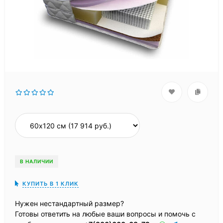
В НАЛИЧИИ
КУПИТЬ В 1 КЛИК
Нужен нестандартный размер?
Готовы ответить на любые ваши вопросы и помочь с