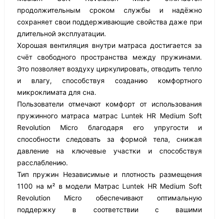
продолжительным сроком службы и надёжно
сохраняет свои поддерживающие свойства даже при
длительной эксплуатации.
Хорошая вентиляция внутри матраса достигается за
счёт свободного пространства между пружинами.
Это позволяет воздуху циркулировать, отводить тепло
и влагу, способствуя созданию комфортного
микроклимата для сна.
Пользователи отмечают комфорт от использования
пружинного матраса матрас Luntek HR Medium Soft
Revolution Micro благодаря его упругости и
способности следовать за формой тела, снижая
давление на ключевые участки и способствуя
расслаблению.
Тип пружин Независимые и плотность размещения
1100 на м² в модели Матрас Luntek HR Medium Soft
Revolution Micro обеспечивают оптимальную
поддержку в соответствии с вашими