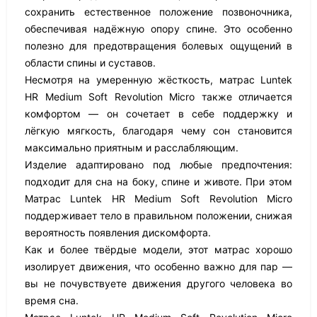
сохранить естественное положение позвоночника,
обеспечивая надёжную опору спине. Это особенно
полезно для предотвращения болевых ощущений в
области спины и суставов.
Несмотря на умеренную жёсткость, матрас Luntek
HR Medium Soft Revolution Micro также отличается
комфортом — он сочетает в себе поддержку и
лёгкую мягкость, благодаря чему сон становится
максимально приятным и расслабляющим.
Изделие адаптировано под любые предпочтения:
подходит для сна на боку, спине и животе. При этом
Матрас Luntek HR Medium Soft Revolution Micro
поддерживает тело в правильном положении, снижая
вероятность появления дискомфорта.
Как и более твёрдые модели, этот матрас хорошо
изолирует движения, что особенно важно для пар —
вы не почувствуете движения другого человека во
время сна.