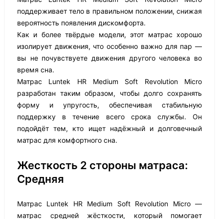
поддерживает тело в правильном положении, снижая
вероятность появления дискомфорта.
Как и более твёрдые модели, этот матрас хорошо
изолирует движения, что особенно важно для пар —
вы не почувствуете движения другого человека во
время сна.
Матрас Luntek HR Medium Soft Revolution Micro
разработан таким образом, чтобы долго сохранять
форму и упругость, обеспечивая стабильную
поддержку в течение всего срока службы. Он
подойдёт тем, кто ищет надёжный и долговечный
матрас для комфортного сна.
Жесткость 2 стороны матраса:
Средняя
Матрас Luntek HR Medium Soft Revolution Micro —
матрас средней жёсткости, который помогает