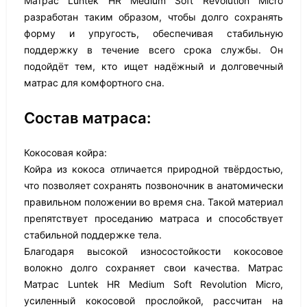
Матрас Luntek HR Medium Soft Revolution Micro
разработан таким образом, чтобы долго сохранять
форму и упругость, обеспечивая стабильную
поддержку в течение всего срока службы. Он
подойдёт тем, кто ищет надёжный и долговечный
матрас для комфортного сна.
Состав матраса:
Кокосовая койра:
Койра из кокоса отличается природной твёрдостью,
что позволяет сохранять позвоночник в анатомически
правильном положении во время сна. Такой материал
препятствует проседанию матраса и способствует
стабильной поддержке тела.
Благодаря высокой износостойкости кокосовое
волокно долго сохраняет свои качества. Матрас
Матрас Luntek HR Medium Soft Revolution Micro,
усиленный кокосовой прослойкой, рассчитан на