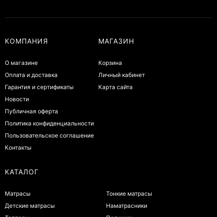
КОМПАНИЯ
МАГАЗИН
О магазине
Корзина
Оплата и доставка
Личный кабинет
Гарантия и сертификаты
Карта сайта
Новости
Публичная оферта
Политика конфиденциальности
Пользовательское соглашение
Контакты
КАТАЛОГ
Матрасы
Тонкие матрасы
Детские матрасы
Наматрасники