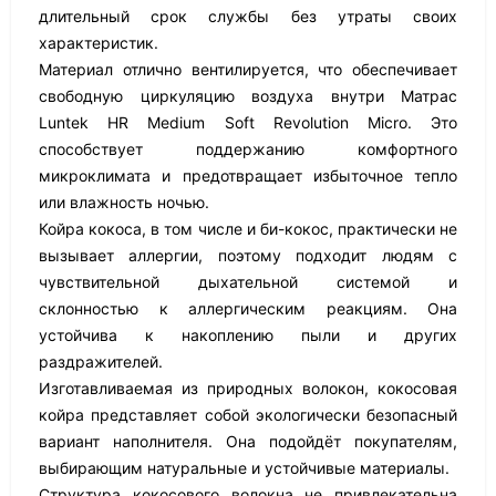
длительный срок службы без утраты своих
характеристик.
Материал отлично вентилируется, что обеспечивает
свободную циркуляцию воздуха внутри Матрас
Luntek HR Medium Soft Revolution Micro. Это
способствует поддержанию комфортного
микроклимата и предотвращает избыточное тепло
или влажность ночью.
Койра кокоса, в том числе и би-кокос, практически не
вызывает аллергии, поэтому подходит людям с
чувствительной дыхательной системой и
склонностью к аллергическим реакциям. Она
устойчива к накоплению пыли и других
раздражителей.
Изготавливаемая из природных волокон, кокосовая
койра представляет собой экологически безопасный
вариант наполнителя. Она подойдёт покупателям,
выбирающим натуральные и устойчивые материалы.
Структура кокосового волокна не привлекательна