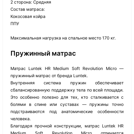
2 сторона: Средняя
Состав матраса:
Кокосовая койра
ППУ
Максимальная нагрузка на спальное место 170 кг.
Пружинный матрас
Матрас Luntek HR Medium Soft Revolution Micro —
пружинный матрас от бренда Luntek.
Внутренняя система пружин обеспечивает
сбалансированную поддержку тела по всей площади.
Это особенно полезно для тех, кто сталкивается с
болями в спине или суставах — пружины точно
подстраиваются под анатомические особенности
человека.
Благодаря прочной конструкции, матрас Luntek HR
Medium Soft Revolution Micro отличается