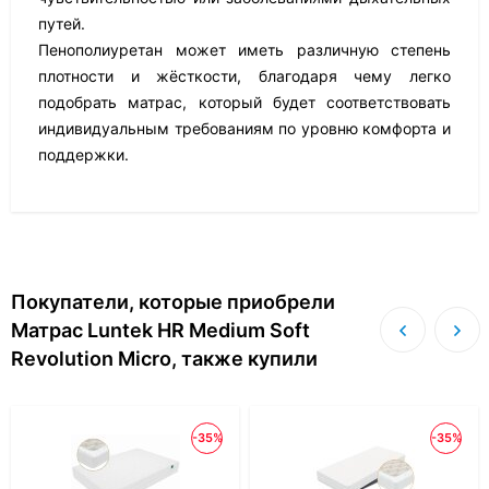
путей.
Пенополиуретан может иметь различную степень
плотности и жёсткости, благодаря чему легко
подобрать матрас, который будет соответствовать
индивидуальным требованиям по уровню комфорта и
поддержки.
Покупатели, которые приобрели
Матрас Luntek HR Medium Soft
Revolution Micro, также купили
-35%
-35%