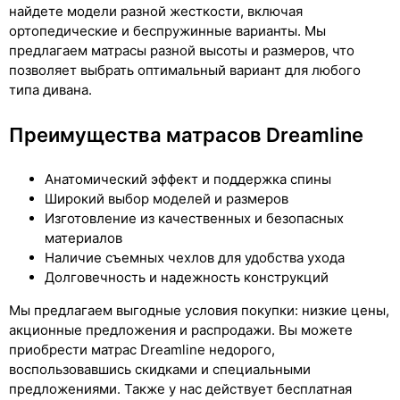
найдете модели разной жесткости, включая
ортопедические и беспружинные варианты. Мы
предлагаем матрасы разной высоты и размеров, что
позволяет выбрать оптимальный вариант для любого
типа дивана.
Преимущества матрасов Dreamline
Анатомический эффект и поддержка спины
Широкий выбор моделей и размеров
Изготовление из качественных и безопасных
материалов
Наличие съемных чехлов для удобства ухода
Долговечность и надежность конструкций
Мы предлагаем выгодные условия покупки: низкие цены,
акционные предложения и распродажи. Вы можете
приобрести матрас Dreamline недорого,
воспользовавшись скидками и специальными
предложениями. Также у нас действует бесплатная