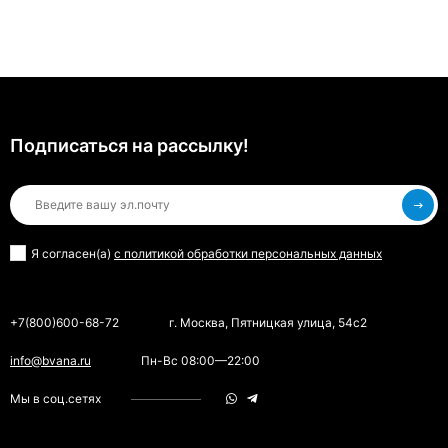
Подписаться на рассылкy!
Я согласен(a)
с политикой обработки персональных данных
+7(800)600-68-72
г. Москва, Пятницкая улица, 54с2
info@bvana.ru
Пн-Вс 08:00—22:00
Мы в соц.сетях