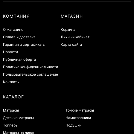
КОМПАНИЯ
МАГАЗИН
О магазине
Корзина
Оплата и доставка
Личный кабинет
Гарантия и сертификаты
Карта сайта
Новости
Публичная оферта
Политика конфиденциальности
Пользовательское соглашение
Контакты
КАТАЛОГ
Матрасы
Тонкие матрасы
Детские матрасы
Наматрасники
Топперы
Подушки
Матрасы на диван