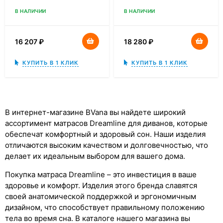
В НАЛИЧИИ
В НАЛИЧИИ
16 207
₽
18 280
₽
КУПИТЬ В 1 КЛИК
КУПИТЬ В 1 КЛИК
В интернет-магазине BVana вы найдете широкий
ассортимент матрасов Dreamline для диванов, которые
обеспечат комфортный и здоровый сон. Наши изделия
отличаются высоким качеством и долговечностью, что
делает их идеальным выбором для вашего дома.
Покупка матраса Dreamline – это инвестиция в ваше
здоровье и комфорт. Изделия этого бренда славятся
своей анатомической поддержкой и эргономичным
дизайном, что способствует правильному положению
тела во время сна. В каталоге нашего магазина вы