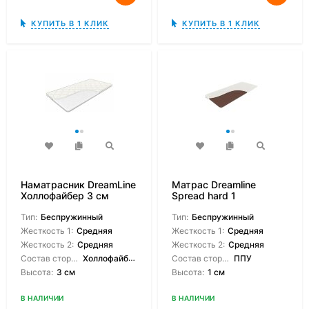
КУПИТЬ В 1 КЛИК
КУПИТЬ В 1 КЛИК
Наматрасник DreamLine
Матрас Dreamline
Холлофайбер 3 см
Spread hard 1
Тип:
Беспружинный
Тип:
Беспружинный
Жесткость 1:
Средняя
Жесткость 1:
Средняя
Жесткость 2:
Средняя
Жесткость 2:
Средняя
Состав сторон:
Холлофайбер
Состав сторон:
ППУ
Высота:
3 см
Высота:
1 см
В НАЛИЧИИ
В НАЛИЧИИ