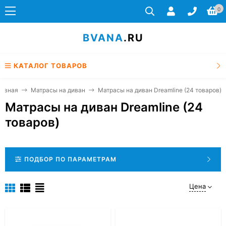
0
BVANA
.RU
КАТАЛОГ ТОВАРОВ
лавная
Матрасы на диван
Матрасы на диван Dreamline (24 товаров)
Матрасы на диван Dreamline (24
товаров)
ПОДБОР ПО ПАРАМЕТРАМ
Цена