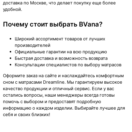
доставка по Москве, что делает покупку еще более
удобной.
Почему стоит выбрать BVana?
Широкий ассортимент товаров от лучших
производителей
Официальные гарантии на всю продукцию
Быстрая доставка и возможность возврата
Консультации специалистов по выбору матрасов
Оформите заказ на сайте и наслаждайтесь комфортным
сном с матрасами Dreamline. Мы гарантируем высокое
качество продукции и отличный сервис. Если у вас
остались вопросы, наши менеджеры всегда готовы
помочь с выбором и предоставят подробную
информацию о каждом изделии. Выбирайте лучшее для
себя и своих близких!