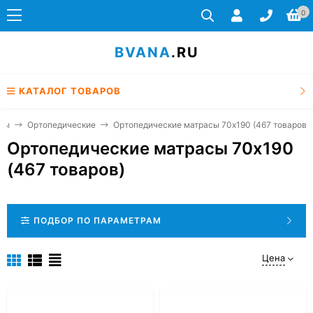
0
BVANA
.RU
КАТАЛОГ ТОВАРОВ
сы
Ортопедические
Ортопедические матрасы 70x190 (467 товаров)
Ортопедические матрасы 70x190
(467 товаров)
ПОДБОР ПО ПАРАМЕТРАМ
Цена