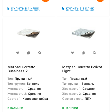
КУПИТЬ В 1 КЛИК
КУПИТЬ В 1 КЛИК
Матрас Corretto
Матрас Corretto Polikot
Bussiness 2
Light
Тип:
Пружинный
Тип:
Пружинный
Тип пружин:
Боннель
Тип пружин:
Боннель
Жесткость 1:
Средняя
Жесткость 1:
Средняя
Жесткость 2:
Средняя
Жесткость 2:
Средняя
Состав 1:
Кокосовая койра
Состав сторон:
ППУ
В НАЛИЧИИ
В НАЛИЧИИ