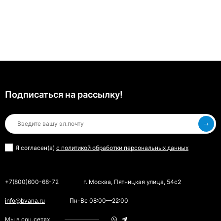
Подписаться на рассылкy!
Я согласен(a)
с политикой обработки персональных данных
+7(800)600-68-72
г. Москва, Пятницкая улица, 54с2
info@bvana.ru
Пн-Вс 08:00—22:00
Мы в соц.сетях