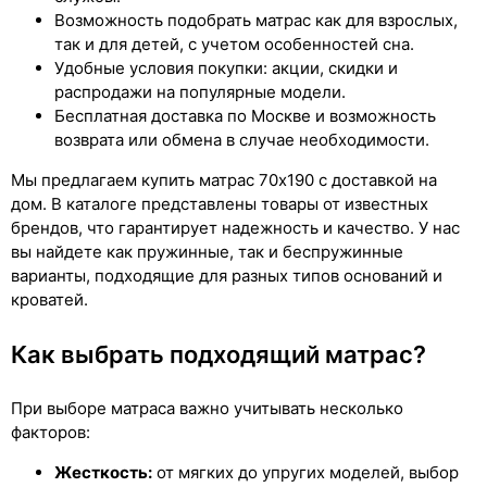
Возможность подобрать матрас как для взрослых,
так и для детей, с учетом особенностей сна.
Удобные условия покупки: акции, скидки и
распродажи на популярные модели.
Бесплатная доставка по Москве и возможность
возврата или обмена в случае необходимости.
Мы предлагаем купить матрас 70x190 с доставкой на
дом. В каталоге представлены товары от известных
брендов, что гарантирует надежность и качество. У нас
вы найдете как пружинные, так и беспружинные
варианты, подходящие для разных типов оснований и
кроватей.
Как выбрать подходящий матрас?
При выборе матраса важно учитывать несколько
факторов:
Жесткость:
от мягких до упругих моделей, выбор