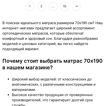
1
2
...
10
В поисках идеального матраса размером 70x190 см? Наш
интернет-магазин предлагает широкий ассортимент
ортопедических матрасов, которые обеспечат
комфортный и здоровый сон. Благодаря разнообразию
моделей и ценовых категорий, вы легко найдете
подходящий вариант.
Почему стоит выбрать матрас 70x190
в нашем магазине?
Широкий выбор моделей: от классических до
анатомических, с различными конструкциями и
материалами.
Высокое качество продукции от проверенных
производителей, что гарантирует долгий срок
службы.