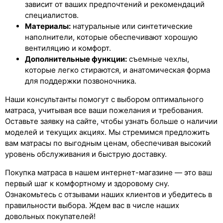
зависит от ваших предпочтений и рекомендаций
специалистов.
Материалы:
натуральные или синтетические
наполнители, которые обеспечивают хорошую
вентиляцию и комфорт.
Дополнительные функции:
съемные чехлы,
которые легко стираются, и анатомическая форма
для поддержки позвоночника.
Наши консультанты помогут с выбором оптимального
матраса, учитывая все ваши пожелания и требования.
Оставьте заявку на сайте, чтобы узнать больше о наличии
моделей и текущих акциях. Мы стремимся предложить
вам матрасы по выгодным ценам, обеспечивая высокий
уровень обслуживания и быструю доставку.
Покупка матраса в нашем интернет-магазине — это ваш
первый шаг к комфортному и здоровому сну.
Ознакомьтесь с отзывами наших клиентов и убедитесь в
правильности выбора. Ждем вас в числе наших
довольных покупателей!