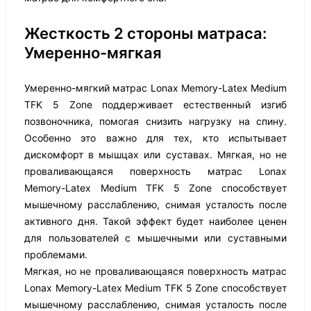
Жесткость 2 стороны матраса:
Умеренно-мягкая
Умеренно-мягкий матрас Lonax Memory-Latex Medium
TFK 5 Zone поддерживает естественный изгиб
позвоночника, помогая снизить нагрузку на спину.
Особенно это важно для тех, кто испытывает
дискомфорт в мышцах или суставах. Мягкая, но не
проваливающаяся поверхность матрас Lonax
Memory-Latex Medium TFK 5 Zone способствует
мышечному расслаблению, снимая усталость после
активного дня. Такой эффект будет наиболее ценен
для пользователей с мышечными или суставными
проблемами.
Мягкая, но не проваливающаяся поверхность матрас
Lonax Memory-Latex Medium TFK 5 Zone способствует
мышечному расслаблению, снимая усталость после