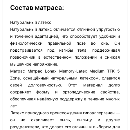
Состав матраса:
Натуральный латекс:
Натуральный латекс отличается отличной упругостью
и точечной адаптацией, что способствует удобной и
физиологически правильной позе во сне. Он
подстраивается под изгибы тела, поддерживая
позвоночник в естественном положении и снижая
мышечное напряжение.
Матрас Матрас Lonax Memory-Latex Medium TFK 5
Zone, оснащённый натуральным латексом, славится
своей долговечностью. Этот материал долго
сохраняет форму и ортопедические свойства,
обеспечивая надёжную поддержку в течение многих
лет.
Латекс природного происхождения гипоаллергенен —
он не скапливает пыль, пыльцу и другие
раздражители, что делает его отличным выбором для