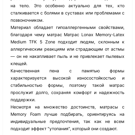
на тело. Это особенно актуально для тех, кто
сталкивается с болями в суставах или проблемами с
позвоночником.
Материал обладает гипоаллергенными свойствами,
благодаря чему матрас Матрас Lonax Memory-Latex
Medium TFK 5 Zone подходит людям, склонным к
аллергическим реакциям или страдающим от астмы
— он не накапливает пыль и не привлекает пылевых
клещей.
Качественная пена с памятью формы
характеризуется высокой износостойкостью и
стабильностью формы, поэтому такой матрас
прослужит долго, сохраняя комфорт и надежность
поддержки.
Несмотря на множество достоинств, матрасы с
Memory Foam лучше подбирать, ориентируясь на
индивидуальные предпочтения, так как не всем
подходит эффект "утопания", который они создают.