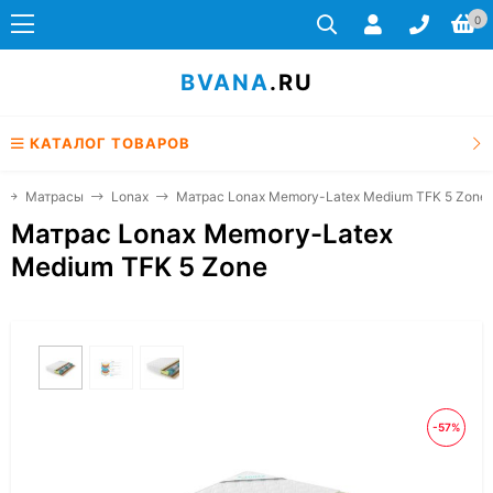
0
BVANA
.RU
КАТАЛОГ ТОВАРОВ
Матрасы
Lonax
Матрас Lonax Memory-Latex Medium TFK 5 Zone
Матрас Lonax Memory-Latex
Medium TFK 5 Zone
-57%