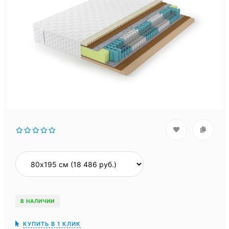
В НАЛИЧИИ
КУПИТЬ В 1 КЛИК