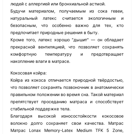
людей с аллергией или бронхиальной астмой.
Будучи материалом, получаемым из сока гевеи,
натуральный латекс считается экологичным и
безопасным, что особенно важно для тех, кто
предпочитает природные решения в быту.
Кроме того, латекс хорошо "дышит" — он обладает
прекрасной вентиляцией, что позволяет сохранять
комфортную температуру и предотвращает
накопление влаги в матрасе.
Кокосовая койра:
Койра из кокоса отличается природной твёрдостью,
что позволяет сохранять позвоночник в анатомически
правильном положении во время сна. Такой материал
препятствует проседанию матраса и способствует
стабильной поддержке тела.
Благодаря высокой износостойкости кокосовое
волокно долго сохраняет свои качества. Матрас
Матрас Lonax Memory-Latex Medium TFK 5 Zone,