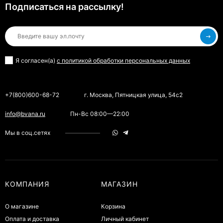
Подписаться на рассылкy!
Я согласен(a)
с политикой обработки персональных данных
+7(800)600-68-72
г. Москва, Пятницкая улица, 54с2
info@bvana.ru
Пн-Вс 08:00—22:00
Мы в соц.сетях
КОМПАНИЯ
МАГАЗИН
О магазине
Корзина
Оплата и доставка
Личный кабинет