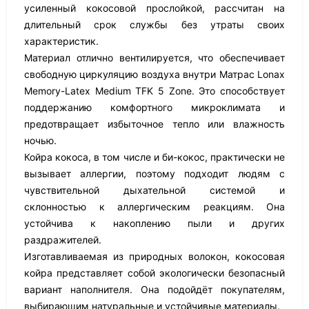
усиленный кокосовой прослойкой, рассчитан на
длительный срок службы без утраты своих
характеристик.
Материал отлично вентилируется, что обеспечивает
свободную циркуляцию воздуха внутри Матрас Lonax
Memory-Latex Medium TFK 5 Zone. Это способствует
поддержанию комфортного микроклимата и
предотвращает избыточное тепло или влажность
ночью.
Койра кокоса, в том числе и би-кокос, практически не
вызывает аллергии, поэтому подходит людям с
чувствительной дыхательной системой и
склонностью к аллергическим реакциям. Она
устойчива к накоплению пыли и других
раздражителей.
Изготавливаемая из природных волокон, кокосовая
койра представляет собой экологически безопасный
вариант наполнителя. Она подойдёт покупателям,
выбирающим натуральные и устойчивые материалы.