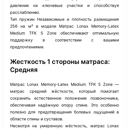
давление на ключевые участки и способствуя
расслаблению.
Тип пружин Независимые и плотность размещения
256 на м² в модели Матрас Lonax Memory-Latex
Medium TFK 5 Zone обеспечивают оптимальную
поддержку в соответствии с вашими
предпочтениями.
Жесткость 1 стороны матраса:
Средняя
Матрас Lonax Memory-Latex Medium TFK 5 Zone —
матрас средней жёсткости, который помогает
сохранить естественное положение позвоночника,
обеспечивая надёжную опору спине. Это особенно
полезно для предотвращения болевых ощущений в
области спины и суставов.
Несмотря на умеренную жёсткость, матрас Lonax