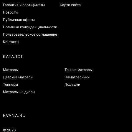
Гарантия и сертификаты
Карта сайта
Новости
Публичная оферта
Политика конфиденциальности
Пользовательское соглашение
Контакты
КАТАЛОГ
Матрасы
Тонкие матрасы
Детские матрасы
Наматрасники
Топперы
Подушки
Матрасы на диван
BVANA.RU
© 2026