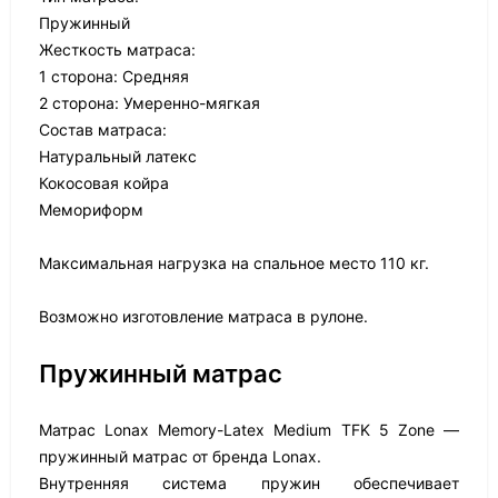
Пружинный
Жесткость матраса:
1 сторона: Средняя
2 сторона: Умеренно-мягкая
Состав матраса:
Натуральный латекс
Кокосовая койра
Мемориформ
Максимальная нагрузка на спальное место 110 кг.
Возможно изготовление матраса в рулоне.
Пружинный матрас
Матрас Lonax Memory-Latex Medium TFK 5 Zone —
пружинный матрас от бренда Lonax.
Внутренняя система пружин обеспечивает