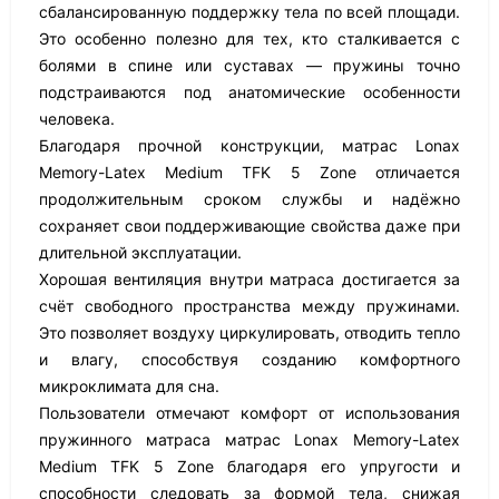
сбалансированную поддержку тела по всей площади.
Это особенно полезно для тех, кто сталкивается с
болями в спине или суставах — пружины точно
подстраиваются под анатомические особенности
человека.
Благодаря прочной конструкции, матрас Lonax
Memory-Latex Medium TFK 5 Zone отличается
продолжительным сроком службы и надёжно
сохраняет свои поддерживающие свойства даже при
длительной эксплуатации.
Хорошая вентиляция внутри матраса достигается за
счёт свободного пространства между пружинами.
Это позволяет воздуху циркулировать, отводить тепло
и влагу, способствуя созданию комфортного
микроклимата для сна.
Пользователи отмечают комфорт от использования
пружинного матраса матрас Lonax Memory-Latex
Medium TFK 5 Zone благодаря его упругости и
способности следовать за формой тела, снижая