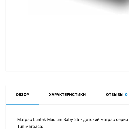
ОБЗОР
ХАРАКТЕРИСТИКИ
ОТЗЫВЫ
0
Матрас Luntek Medium Baby 25 - детский матрас серии 
Тип матраса: