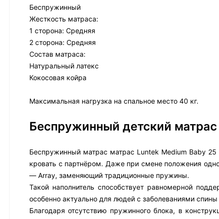
Беспружинный
Жесткость матраса:
1 сторона: Средняя
2 сторона: Средняя
Состав матраса:
Натуральный латекс
Кокосовая койра
Максимальная нагрузка на спальное место 40 кг.
Беспружинный детский матрас
Беспружинный матрас матрас Luntek Medium Baby 25 п
кровать с партнёром. Даже при смене положения одно
— Array, заменяющий традиционные пружины.
Такой наполнитель способствует равномерной подде
особенно актуально для людей с заболеваниями спины 
Благодаря отсутствию пружинного блока, в конструк