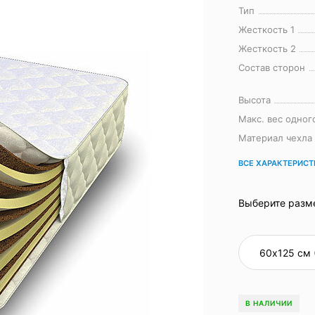
Тип
Жесткость 1
Жесткость 2
Состав сторон
Высота
Макс. вес одног
Материал чехла
ВСЕ ХАРАКТЕРИС
Выберите разм
В НАЛИЧИИ