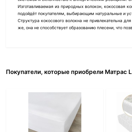
Изготавливаемая из природных волокон, кокосовая ко
подойдёт покупателям, выбирающим натуральные и ус
Структура кокосового волокна не привлекательна для
же, она не способствует образованию плесени, что поз
Покупатели, которые приобрели Матрас L