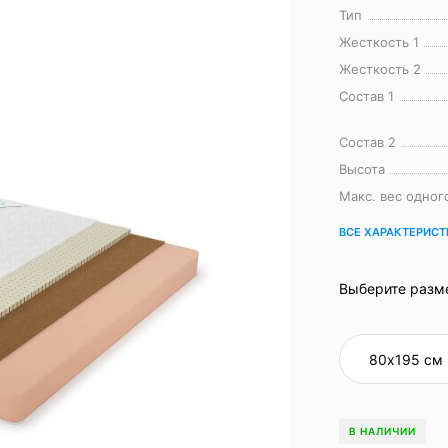
Тип
Жесткость 1
Жесткость 2
Состав 1
Состав 2
Высота
Макс. вес одног
ВСЕ ХАРАКТЕРИС
Выберите разм
В НАЛИЧИИ