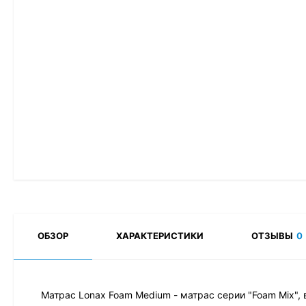
ОБЗОР
ХАРАКТЕРИСТИКИ
ОТЗЫВЫ
0
Матрас Lonax Foam Medium - матрас серии "Foam Mix", 