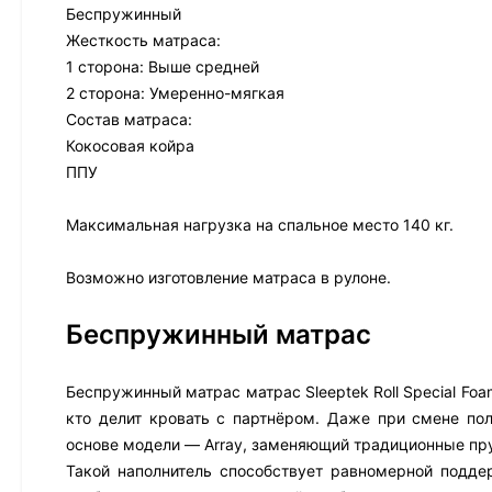
Беспружинный
Жесткость матраса:
1 сторона: Выше средней
2 сторона: Умеренно-мягкая
Состав матраса:
Кокосовая койра
ППУ
Максимальная нагрузка на спальное место 140 кг.
Возможно изготовление матраса в рулоне.
Беспружинный матрас
Беспружинный матрас матрас Sleeptek Roll Special Foa
кто делит кровать с партнёром. Даже при смене по
основе модели — Array, заменяющий традиционные пр
Такой наполнитель способствует равномерной подде