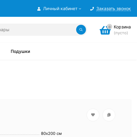
Личный кабинет
Заказать звонок
Корзина
0
(пусто)
Подушки
80х200 см