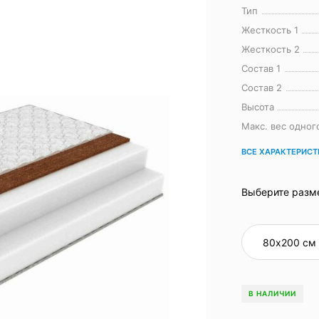
Тип
Жесткость 1
Жесткость 2
Состав 1
Состав 2
Высота
Макс. вес одног
ВСЕ ХАРАКТЕРИС
Выберите разм
В НАЛИЧИИ