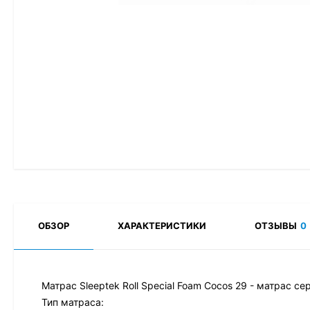
ОБЗОР
ХАРАКТЕРИСТИКИ
ОТЗЫВЫ
0
Матрас Sleeptek Roll Special Foam Cocos 29 - матрас се
Тип матраса: