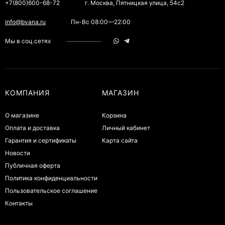
+7(800)600-68-72
г. Москва, Пятницкая улица, 54с2
info@bvana.ru
Пн-Вс 08:00—22:00
Мы в соц.сетях
КОМПАНИЯ
МАГАЗИН
О магазине
Корзина
Оплата и доставка
Личный кабинет
Гарантия и сертификаты
Карта сайта
Новости
Публичная оферта
Политика конфиденциальности
Пользовательское соглашение
Контакты