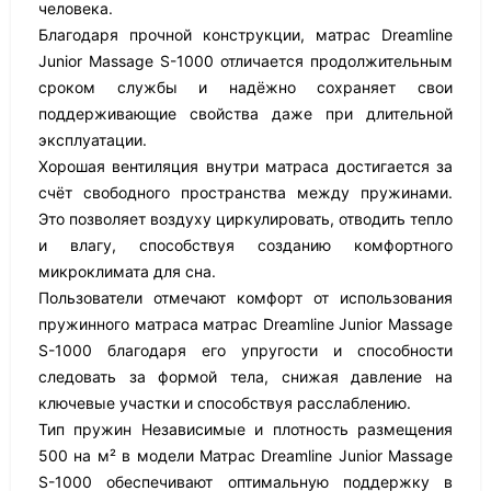
человека.
Благодаря прочной конструкции, матрас Dreamline
Junior Massage S-1000 отличается продолжительным
сроком службы и надёжно сохраняет свои
поддерживающие свойства даже при длительной
эксплуатации.
Хорошая вентиляция внутри матраса достигается за
счёт свободного пространства между пружинами.
Это позволяет воздуху циркулировать, отводить тепло
и влагу, способствуя созданию комфортного
микроклимата для сна.
Пользователи отмечают комфорт от использования
пружинного матраса матрас Dreamline Junior Massage
S-1000 благодаря его упругости и способности
следовать за формой тела, снижая давление на
ключевые участки и способствуя расслаблению.
Тип пружин Независимые и плотность размещения
500 на м² в модели Матрас Dreamline Junior Massage
S-1000 обеспечивают оптимальную поддержку в