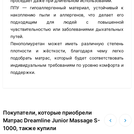
проседает даже при длительном использовании.
ППУ — гипоаллергенный материал, устойчивый к
накоплению пыли и аллергенов, что делает его
подходящим для людей с повышенной
чувствительностью или заболеваниями дыхательных
путей.
Пенополиуретан может иметь различную степень
плотности и жёсткости, благодаря чему легко
подобрать матрас, который будет соответствовать
индивидуальным требованиям по уровню комфорта и
поддержки.
Покупатели, которые приобрели
Матрас Dreamline Junior Massage S-
1000, также купили