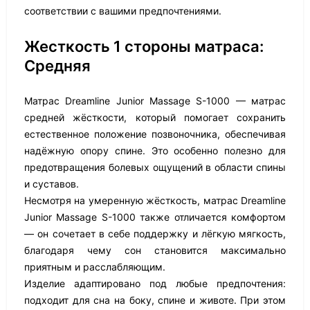
соответствии с вашими предпочтениями.
Жесткость 1 стороны матраса:
Средняя
Матрас Dreamline Junior Massage S-1000 — матрас
средней жёсткости, который помогает сохранить
естественное положение позвоночника, обеспечивая
надёжную опору спине. Это особенно полезно для
предотвращения болевых ощущений в области спины
и суставов.
Несмотря на умеренную жёсткость, матрас Dreamline
Junior Massage S-1000 также отличается комфортом
— он сочетает в себе поддержку и лёгкую мягкость,
благодаря чему сон становится максимально
приятным и расслабляющим.
Изделие адаптировано под любые предпочтения:
подходит для сна на боку, спине и животе. При этом