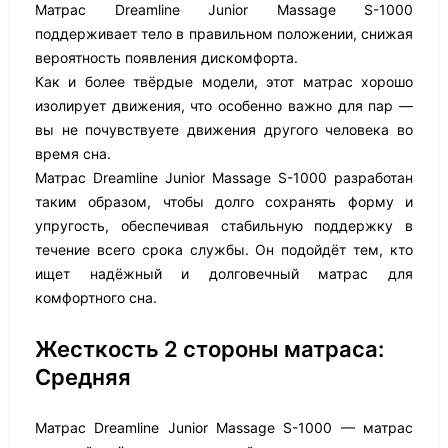
Матрас Dreamline Junior Massage S-1000
поддерживает тело в правильном положении, снижая
вероятность появления дискомфорта.
Как и более твёрдые модели, этот матрас хорошо
изолирует движения, что особенно важно для пар —
вы не почувствуете движения другого человека во
время сна.
Матрас Dreamline Junior Massage S-1000 разработан
таким образом, чтобы долго сохранять форму и
упругость, обеспечивая стабильную поддержку в
течение всего срока службы. Он подойдёт тем, кто
ищет надёжный и долговечный матрас для
комфортного сна.
Жесткость 2 стороны матраса:
Средняя
Матрас Dreamline Junior Massage S-1000 — матрас