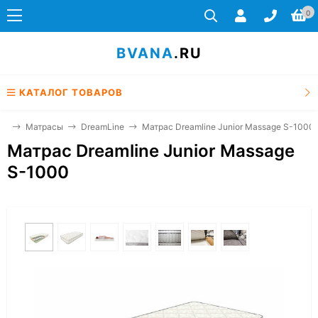
0
BVANA
.RU
КАТАЛОГ ТОВАРОВ
ая
Матрасы
DreamLine
Матрас Dreamline Junior Massage S-1000
Матрас Dreamline Junior Massage
S-1000