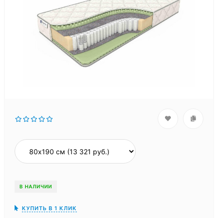
В НАЛИЧИИ
КУПИТЬ В 1 КЛИК