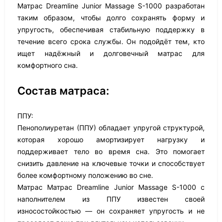
Матрас Dreamline Junior Massage S-1000 разработан
таким образом, чтобы долго сохранять форму и
упругость, обеспечивая стабильную поддержку в
течение всего срока службы. Он подойдёт тем, кто
ищет надёжный и долговечный матрас для
комфортного сна.
Состав матраса:
ППУ:
Пенополиуретан (ППУ) обладает упругой структурой,
которая хорошо амортизирует нагрузку и
поддерживает тело во время сна. Это помогает
снизить давление на ключевые точки и способствует
более комфортному положению во сне.
Матрас Матрас Dreamline Junior Massage S-1000 с
наполнителем из ППУ известен своей
износостойкостью — он сохраняет упругость и не