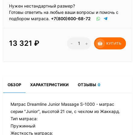
Нужен нестандартный размер?
Готовы ответить на любые ваши вопросы и помочь с
подбором матраса.
+7(800)600-68-72
13 321
₽
-
+
КУПИТЬ
ОБЗОР
ХАРАКТЕРИСТИКИ
ОТЗЫВЫ
0
Матрас Dreamline Junior Massage S-1000 - матрас
серии "Junior", высотой 21 см, с чехлом из Жаккард.
Тип матраса:
Пружинный
Жесткость матраса: