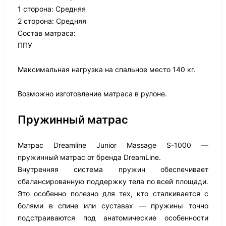
1 сторона: Средняя
2 сторона: Средняя
Состав матраса:
ППУ
Максимальная нагрузка на спальное место 140 кг.
Возможно изготовление матраса в рулоне.
Пружинный матрас
Матрас Dreamline Junior Massage S-1000 —
пружинный матрас от бренда DreamLine.
Внутренняя система пружин обеспечивает
сбалансированную поддержку тела по всей площади.
Это особенно полезно для тех, кто сталкивается с
болями в спине или суставах — пружины точно
подстраиваются под анатомические особенности