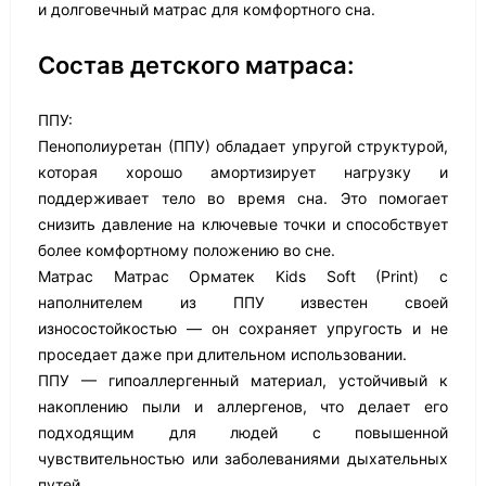
и долговечный матрас для комфортного сна.
Состав детского матраса:
ППУ:
Пенополиуретан (ППУ) обладает упругой структурой,
которая хорошо амортизирует нагрузку и
поддерживает тело во время сна. Это помогает
снизить давление на ключевые точки и способствует
более комфортному положению во сне.
Матрас Матрас Орматек Kids Soft (Print) с
наполнителем из ППУ известен своей
износостойкостью — он сохраняет упругость и не
проседает даже при длительном использовании.
ППУ — гипоаллергенный материал, устойчивый к
накоплению пыли и аллергенов, что делает его
подходящим для людей с повышенной
чувствительностью или заболеваниями дыхательных
путей.