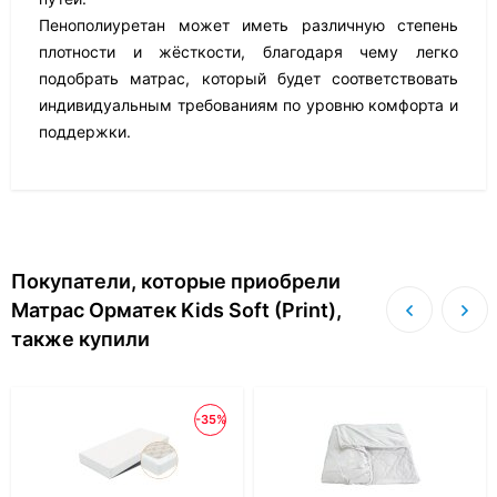
Пенополиуретан может иметь различную степень
плотности и жёсткости, благодаря чему легко
подобрать матрас, который будет соответствовать
индивидуальным требованиям по уровню комфорта и
поддержки.
Покупатели, которые приобрели
Матрас Орматек Kids Soft (Print),
также купили
-35%