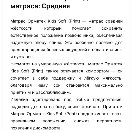
матраса: Средняя
Матрас Орматек Kids Soft (Print) — матрас средней
жёсткости, который помогает сохранить
естественное положение позвоночника, обеспечивая
надёжную опору спине. Это особенно полезно для
предотвращения болевых ощущений в области спины
и суставов.
Несмотря на умеренную жёсткость, матрас Орматек
Kids Soft (Print) также отличается комфортом — он
сочетает в себе поддержку и лёгкую мягкость,
благодаря чему сон становится максимально
приятным и расслабляющим.
Изделие адаптировано под любые предпочтения:
подходит для сна на боку, спине и животе. При этом
Матрас Орматек Kids Soft (Print) поддерживает тело в
правильном положении, снижая вероятность
появления дискомфорта.