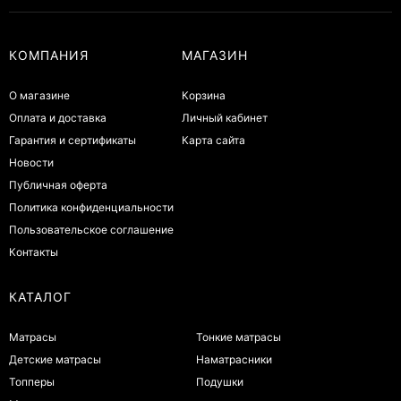
КОМПАНИЯ
МАГАЗИН
О магазине
Корзина
Оплата и доставка
Личный кабинет
Гарантия и сертификаты
Карта сайта
Новости
Публичная оферта
Политика конфиденциальности
Пользовательское соглашение
Контакты
КАТАЛОГ
Матрасы
Тонкие матрасы
Детские матрасы
Наматрасники
Топперы
Подушки