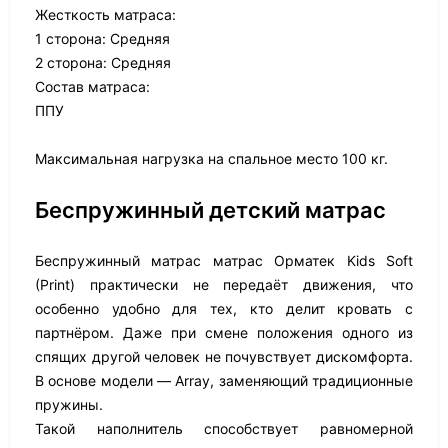
Жесткость матраса:
1 сторона: Средняя
2 сторона: Средняя
Состав матраса:
ППУ
Максимальная нагрузка на спальное место 100 кг.
Беспружинный детский матрас
Беспружинный матрас матрас Орматек Kids Soft
(Print) практически не передаёт движения, что
особенно удобно для тех, кто делит кровать с
партнёром. Даже при смене положения одного из
спящих другой человек не почувствует дискомфорта.
В основе модели — Array, заменяющий традиционные
пружины.
Такой наполнитель способствует равномерной