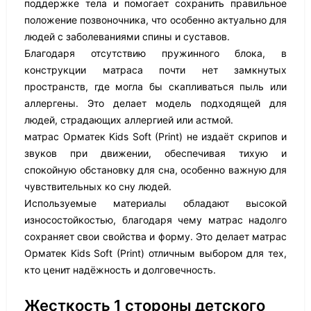
поддержке тела и помогает сохранить правильное
положение позвоночника, что особенно актуально для
людей с заболеваниями спины и суставов.
Благодаря отсутствию пружинного блока, в
конструкции матраса почти нет замкнутых
пространств, где могла бы скапливаться пыль или
аллергены. Это делает модель подходящей для
людей, страдающих аллергией или астмой.
матрас Орматек Kids Soft (Print) не издаёт скрипов и
звуков при движении, обеспечивая тихую и
спокойную обстановку для сна, особенно важную для
чувствительных ко сну людей.
Используемые материалы обладают высокой
износостойкостью, благодаря чему матрас надолго
сохраняет свои свойства и форму. Это делает матрас
Орматек Kids Soft (Print) отличным выбором для тех,
кто ценит надёжность и долговечность.
Жесткость 1 стороны детского