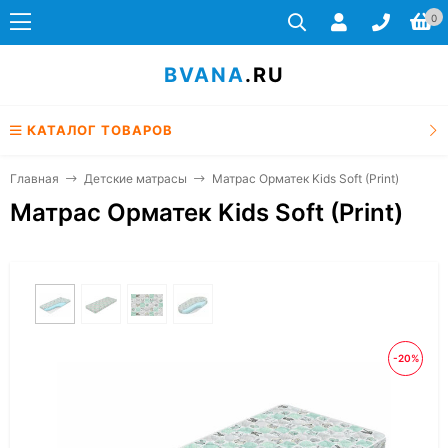
0
BVANA
.RU
КАТАЛОГ ТОВАРОВ
Главная
Детские матрасы
Матрас Орматек Kids Soft (Print)
Матрас Орматек Kids Soft (Print)
-20%