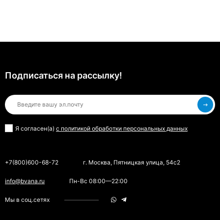
Подписаться на рассылкy!
Я согласен(a)
с политикой обработки персональных данных
+7(800)600-68-72
г. Москва, Пятницкая улица, 54с2
info@bvana.ru
Пн-Вс 08:00—22:00
Мы в соц.сетях