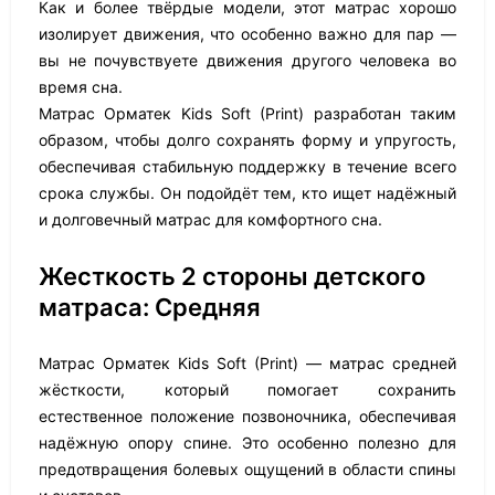
Как и более твёрдые модели, этот матрас хорошо
изолирует движения, что особенно важно для пар —
вы не почувствуете движения другого человека во
время сна.
Матрас Орматек Kids Soft (Print) разработан таким
образом, чтобы долго сохранять форму и упругость,
обеспечивая стабильную поддержку в течение всего
срока службы. Он подойдёт тем, кто ищет надёжный
и долговечный матрас для комфортного сна.
Жесткость 2 стороны детского
матраса: Средняя
Матрас Орматек Kids Soft (Print) — матрас средней
жёсткости, который помогает сохранить
естественное положение позвоночника, обеспечивая
надёжную опору спине. Это особенно полезно для
предотвращения болевых ощущений в области спины