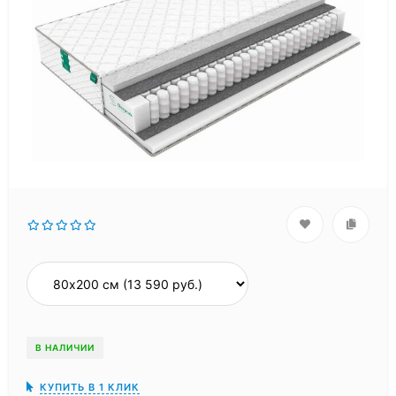
В НАЛИЧИИ
КУПИТЬ В 1 КЛИК