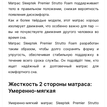
Матрас Sleeptek Premier Strutto Foam поддерживает
тело в правильном положении, снижая вероятность
появления дискомфорта.
Как и более твёрдые модели, этот матрас хорошо
изолирует движения, что особенно важно для пар —
вы не почувствуете движения другого человека во
время сна.
Матрас Sleeptek Premier Strutto Foam разработан
таким образом, чтобы долго сохранять форму и
упругость, обеспечивая стабильную поддержку в
течение всего срока службы. Он подойдёт тем, кто
ищет надёжный и долговечный матрас для
комфортного сна.
Жесткость 2 стороны матраса:
Умеренно-мягкая
Умеренно-мягкий матрас Sleeptek Premier Strutto