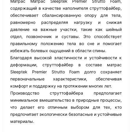
Матрас Матрас Sleeptek Premier Strutto Foam,
содержащий в качестве наполнителя струттофайбер,
обеспечивает сбалансированную опору для тела,
равномерно распределяя нагрузку и снижая
давление на важные участки, такие как шейный
отдел, позвоночник и суставы. Это способствует
правильному положению тела во сне и помогает
избежать болевых ощущений в области спины.
Благодаря высокой эластичности и устойчивости к
деформации, струттофайбер в составе матрас
Sleeptek Premier Strutto Foam долго сохраняет
первоначальные характеристики, обеспечивая
комфорт и поддержку на протяжении многих лет.
Производство струттофайбера предполагает
минимальное вмешательство в природные процессы,
что делает его отличным выбором для тех, кто
предпочитает экологически безопасные и устойчивые
материалы.