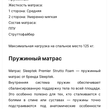
Жесткость матраса:
1 сторона: Средняя
2 сторона: Умеренно-мягкая
Состав матраса:
ППУ
Струттофайбер
Максимальная нагрузка на спальное место 125 кг.
Пружинный матрас
Матрас Sleeptek Premier Strutto Foam — пружинный
матрас от бренда Sleeptek.
Внутренняя система пружин обеспечивает
сбалансированную поддержку тела по всей площади.
Это особенно полезно для тех, кто сталкивается с
болями в спине или суставах — пружины точно
подстраиваются под анатомические особенности