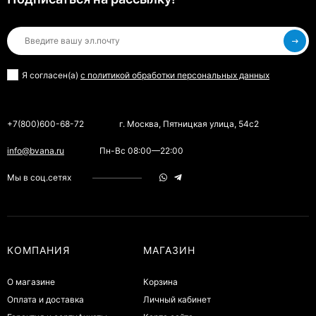
Я согласен(a)
с политикой обработки персональных данных
+7(800)600-68-72
г. Москва, Пятницкая улица, 54с2
info@bvana.ru
Пн-Вс 08:00—22:00
Мы в соц.сетях
КОМПАНИЯ
МАГАЗИН
О магазине
Корзина
Оплата и доставка
Личный кабинет