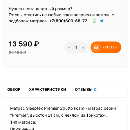
Нужен нестандартный размер?
Готовы ответить на любые ваши вопросы и помочь с
подбором матраса.
+7(800)600-68-72
13 590
₽
-
+
КУПИТЬ
27 180
₽
ОБЗОР
ХАРАКТЕРИСТИКИ
ОТЗЫВЫ
0
Матрас Sleeptek Premier Strutto Foam - матрас серии
"Premier", высотой 21 см, с чехлом из Трикотаж.
Тип матраса:
Пружинный