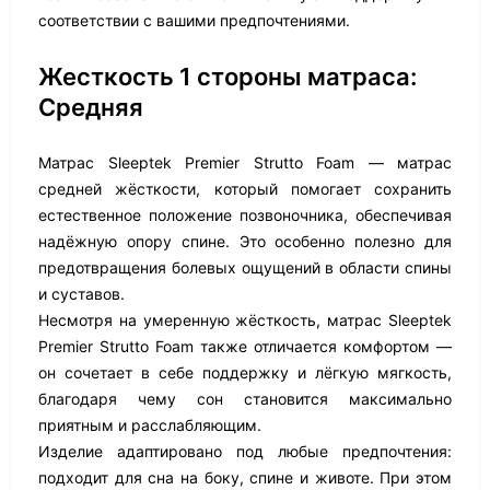
соответствии с вашими предпочтениями.
Жесткость 1 стороны матраса:
Средняя
Матрас Sleeptek Premier Strutto Foam — матрас
средней жёсткости, который помогает сохранить
естественное положение позвоночника, обеспечивая
надёжную опору спине. Это особенно полезно для
предотвращения болевых ощущений в области спины
и суставов.
Несмотря на умеренную жёсткость, матрас Sleeptek
Premier Strutto Foam также отличается комфортом —
он сочетает в себе поддержку и лёгкую мягкость,
благодаря чему сон становится максимально
приятным и расслабляющим.
Изделие адаптировано под любые предпочтения:
подходит для сна на боку, спине и животе. При этом