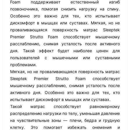
Foam поддерживает естественный изгиб
позвоночника, помогая снизить нагрузку на спину.
Особенно это важно для тех, кто испытывает
дискомфорт в мышцах или суставах. Мягкая, но не
проваливающаяся поверхность матрас Sleeptek
Premier Strutto Foam способствует мышечному
расслаблению, снимая усталость после активного
дня. Такой эффект будет наиболее ценен для
пользователей с мышечными или суставными
проблемами.
Мягкая, но не проваливающаяся поверхность матрас
Sleeptek Premier Strutto Foam способствует
мышечному расслаблению, снимая усталость после
активного дня. Особенно это важно для тех, кто
испытывает дискомфорт в мышцах или суставах.
Такой матрас способствует равномерному
распределению нагрузки по телу, уменьшая давление
на чувствительные зоны — плечи, бедра и грудную
клетку. Это помогает избежать онемения и