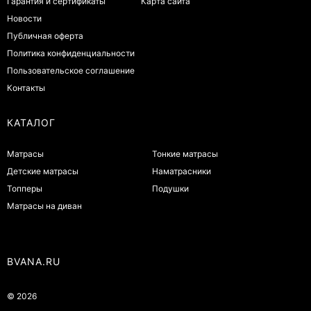
Гарантия и сертификаты
Карта сайта
Новости
Публичная оферта
Политика конфиденциальности
Пользовательское соглашение
Контакты
КАТАЛОГ
Матрасы
Тонкие матрасы
Детские матрасы
Наматрасники
Топперы
Подушки
Матрасы на диван
BVANA.RU
© 2026