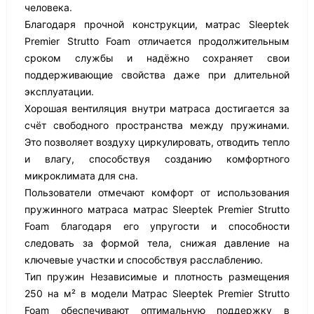
человека.
Благодаря прочной конструкции, матрас Sleeptek
Premier Strutto Foam отличается продолжительным
сроком службы и надёжно сохраняет свои
поддерживающие свойства даже при длительной
эксплуатации.
Хорошая вентиляция внутри матраса достигается за
счёт свободного пространства между пружинами.
Это позволяет воздуху циркулировать, отводить тепло
и влагу, способствуя созданию комфортного
микроклимата для сна.
Пользователи отмечают комфорт от использования
пружинного матраса матрас Sleeptek Premier Strutto
Foam благодаря его упругости и способности
следовать за формой тела, снижая давление на
ключевые участки и способствуя расслаблению.
Тип пружин Независимые и плотность размещения
250 на м² в модели Матрас Sleeptek Premier Strutto
Foam обеспечивают оптимальную поддержку в