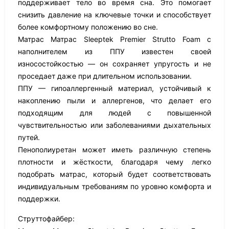
поддерживает тело во время сна. Это помогает
снизить давление на ключевые точки и способствует
более комфортному положению во сне.
Матрас Матрас Sleeptek Premier Strutto Foam с
наполнителем из ППУ известен своей
износостойкостью — он сохраняет упругость и не
проседает даже при длительном использовании.
ППУ — гипоаллергенный материал, устойчивый к
накоплению пыли и аллергенов, что делает его
подходящим для людей с повышенной
чувствительностью или заболеваниями дыхательных
путей.
Пенополиуретан может иметь различную степень
плотности и жёсткости, благодаря чему легко
подобрать матрас, который будет соответствовать
индивидуальным требованиям по уровню комфорта и
поддержки.
Струттофайбер: