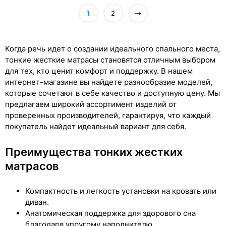
1
2
Когда речь идет о создании идеального спального места,
тонкие жесткие матрасы становятся отличным выбором
для тех, кто ценит комфорт и поддержку. В нашем
интернет-магазине вы найдете разнообразие моделей,
которые сочетают в себе качество и доступную цену. Мы
предлагаем широкий ассортимент изделий от
проверенных производителей, гарантируя, что каждый
покупатель найдет идеальный вариант для себя.
Преимущества тонких жестких
матрасов
Компактность и легкость установки на кровать или
диван.
Анатомическая поддержка для здорового сна
благодаря упругому наполнителю.