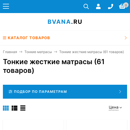
0
BVANA
.RU
КАТАЛОГ ТОВАРОВ
Главная
Тонкие матрасы
Тонкие жесткие матрасы (61 товаров)
Тонкие жесткие матрасы (61
товаров)
ПОДБОР ПО ПАРАМЕТРАМ
Цена