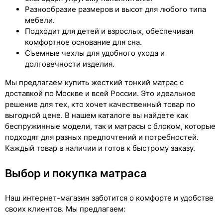
Разнообразие размеров и высот для любого типа
мебели.
Подходит для детей и взрослых, обеспечивая
комфортное основание для сна.
Съемные чехлы для удобного ухода и
долговечности изделия.
Мы предлагаем купить жесткий тонкий матрас с
доставкой по Москве и всей России. Это идеальное
решение для тех, кто хочет качественный товар по
выгодной цене. В нашем каталоге вы найдете как
беспружинные модели, так и матрасы с блоком, которые
подходят для разных предпочтений и потребностей.
Каждый товар в наличии и готов к быстрому заказу.
Выбор и покупка матраса
Наш интернет-магазин заботится о комфорте и удобстве
своих клиентов. Мы предлагаем: