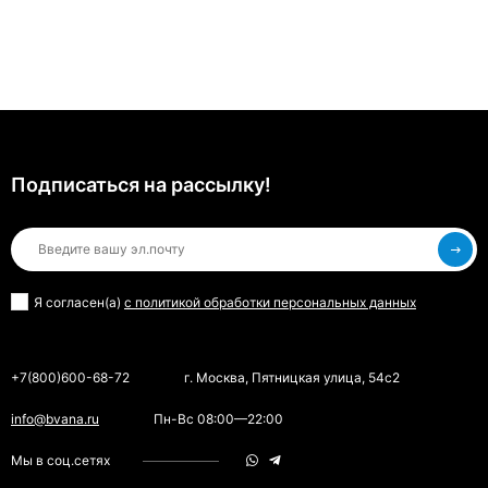
Подписаться на рассылкy!
Я согласен(a)
с политикой обработки персональных данных
+7(800)600-68-72
г. Москва, Пятницкая улица, 54с2
info@bvana.ru
Пн-Вс 08:00—22:00
Мы в соц.сетях