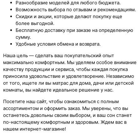
Разнообразие моделей для любого бюджета.
Возможность выбора по отзывам и рекомендациям.
Скидки и акции, которые делают покупку еще
более выгодной.
Бесплатную доставку при заказе на определенную
сумму.
Удобные условия обмена и возврата.
Наша цель — сделать ваш покупательский опыт
максимально комфортным. Мы уделяем особое внимание
качеству продукции и сервиса, чтобы каждая покупка
приносила удовольствие и удовлетворение. Независимо
от того, ищете ли вы матрас для дома, дачи или детской
комнаты, вы найдете идеальное решение у нас.
Посетите наш сайт, чтобы ознакомиться с полным
ассортиментом и оформить заказ. Мы уверены, что вы
останетесь довольны своим выбором, и ваш сон станет
по-настоящему комфортным и здоровым. Ждем вас в
нашем интернет-магазине!