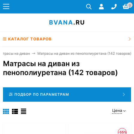
0
BVANA
.RU
КАТАЛОГ ТОВАРОВ
атрасы на диван
Матрасы на диван из пенополиуретана (142 товаров)
Матрасы на диван из
пенополиуретана (142 товаров)
ПОДБОР ПО ПАРАМЕТРАМ
Цена
-55%