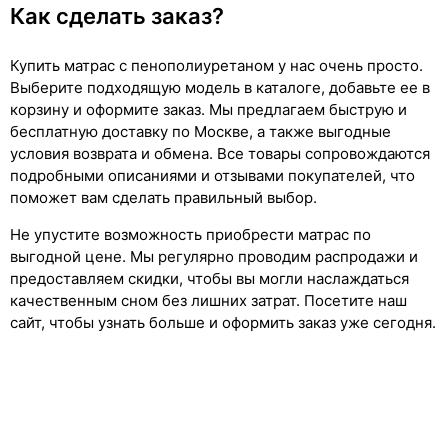
Как сделать заказ?
Купить матрас с пенополиуретаном у нас очень просто.
Выберите подходящую модель в каталоге, добавьте ее в
корзину и оформите заказ. Мы предлагаем быструю и
бесплатную доставку по Москве, а также выгодные
условия возврата и обмена. Все товары сопровождаются
подробными описаниями и отзывами покупателей, что
поможет вам сделать правильный выбор.
Не упустите возможность приобрести матрас по
выгодной цене. Мы регулярно проводим распродажи и
предоставляем скидки, чтобы вы могли наслаждаться
качественным сном без лишних затрат. Посетите наш
сайт, чтобы узнать больше и оформить заказ уже сегодня.