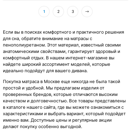
1
2
3
Если вы в поисках комфортного и практичного решения
для сна, обратите внимание на матрасы с
пенополиуретаном. Этот материал, известный своими
анатомическими свойствами, гарантирует здоровый и
комфортный отдых. В нашем интернет-магазине вы
найдете широкий ассортимент моделей, которые
идеально подойдут для вашего дивана.
Покупка матраса в Москве еще никогда не была такой
простой и удобной. Мы предлагаем изделия от
проверенных брендов, которые отличаются высоким
качеством и долговечностью. Все товары представлены
в каталоге нашего сайта, где вы можете ознакомиться с
характеристиками и выбрать вариант, который подойдет
именно вам. Доступные цены и регулярные акции
делают покупку особенно выгодной.