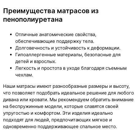
Преимущества матрасов из
пенополиуретана
Отличные анатомические свойства,
обеспечивающие поддержку тела.
Долговечность и устойчивость к деформации.
Гипоаллергенные материалы, безопасные для
детей и взрослых.
Легкость и простота в уходе благодаря съемным
чехлам.
Наши матрасы имеют разнообразные размеры и высоту,
что позволяет подобрать идеальное решение для любого
дивана или кровати. Мы рекомендуем обратить внимание
на беспружинные модели, которые славятся своей
упругостью и комфортом. Эти изделия идеально
подходят для людей, предпочитающих мягкое и
одновременно поддерживающее спальное место.