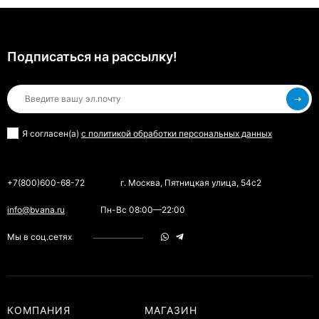
Подписаться на рассылкy!
Я согласен(a)
с политикой обработки персональных данных
+7(800)600-68-72
г. Москва, Пятницкая улица, 54с2
info@bvana.ru
Пн-Вс 08:00—22:00
Мы в соц.сетях
КОМПАНИЯ
МАГАЗИН