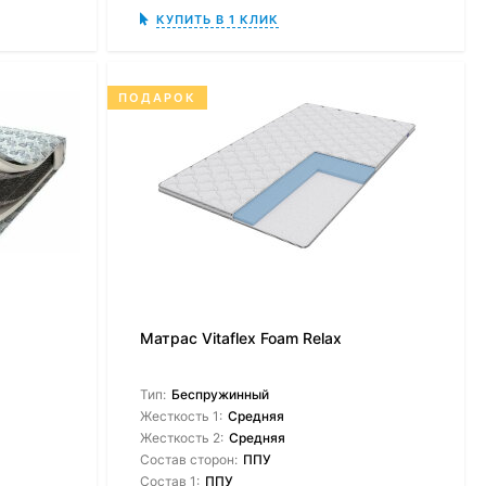
КУПИТЬ В 1 КЛИК
ПОДАРОК
Матрас Vitaflex Foam Relax
Тип:
Беспружинный
Жесткость 1:
Средняя
Жесткость 2:
Средняя
Состав сторон:
ППУ
Состав 1:
ППУ