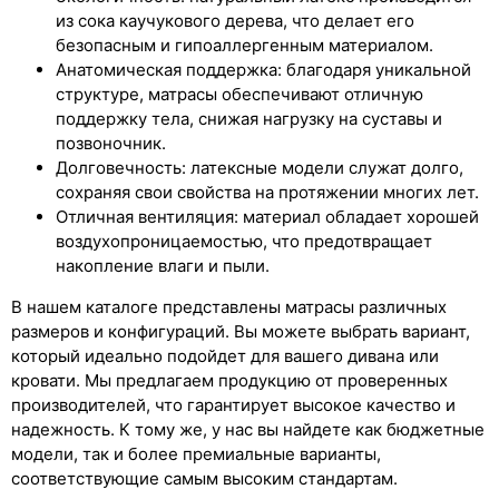
из сока каучукового дерева, что делает его
безопасным и гипоаллергенным материалом.
Анатомическая поддержка: благодаря уникальной
структуре, матрасы обеспечивают отличную
поддержку тела, снижая нагрузку на суставы и
позвоночник.
Долговечность: латексные модели служат долго,
сохраняя свои свойства на протяжении многих лет.
Отличная вентиляция: материал обладает хорошей
воздухопроницаемостью, что предотвращает
накопление влаги и пыли.
В нашем каталоге представлены матрасы различных
размеров и конфигураций. Вы можете выбрать вариант,
который идеально подойдет для вашего дивана или
кровати. Мы предлагаем продукцию от проверенных
производителей, что гарантирует высокое качество и
надежность. К тому же, у нас вы найдете как бюджетные
модели, так и более премиальные варианты,
соответствующие самым высоким стандартам.