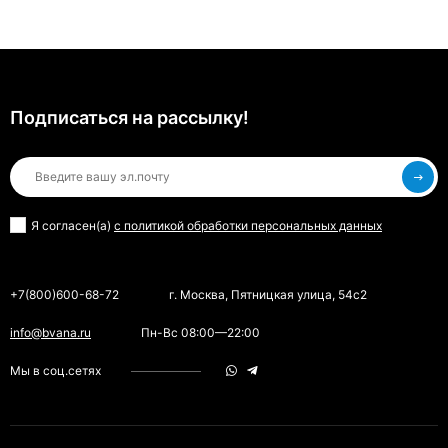
Подписаться на рассылкy!
Я согласен(a)
с политикой обработки персональных данных
+7(800)600-68-72
г. Москва, Пятницкая улица, 54с2
info@bvana.ru
Пн-Вс 08:00—22:00
Мы в соц.сетях