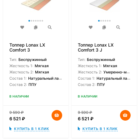
Топпер Lonax LX
Топпер Lonax LX
Comfort 3
Comfort 3 J
Тип:
Беспружинный
Тип:
Беспружинный
Жесткость 1:
Мягкая
Жесткость 1:
Мягкая
Жесткость 2:
Мягкая
Жесткость 2:
Умеренно-мягкая
Состав 1:
Натуральный латекс
Состав 1:
Натуральный латекс
Состав 2:
ППУ
Состав 2:
ППУ
В НАЛИЧИИ
В НАЛИЧИИ
9 590
₽
9 590
₽
6 521
₽
6 521
₽
КУПИТЬ В 1 КЛИК
КУПИТЬ В 1 КЛИК