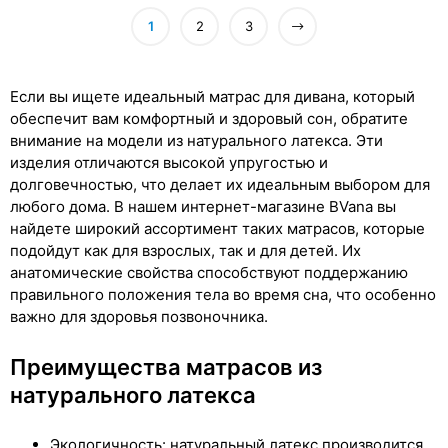
1
2
3
Если вы ищете идеальный матрас для дивана, который
обеспечит вам комфортный и здоровый сон, обратите
внимание на модели из натурального латекса. Эти
изделия отличаются высокой упругостью и
долговечностью, что делает их идеальным выбором для
любого дома. В нашем интернет-магазине BVana вы
найдете широкий ассортимент таких матрасов, которые
подойдут как для взрослых, так и для детей. Их
анатомические свойства способствуют поддержанию
правильного положения тела во время сна, что особенно
важно для здоровья позвоночника.
Преимущества матрасов из
натурального латекса
Экологичность: натуральный латекс производится