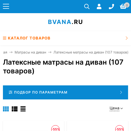
0
BVANA
.RU
КАТАЛОГ ТОВАРОВ
вная
Матрасы на диван
Латексные матрасы на диван (107 товаров)
Латексные матрасы на диван (107
товаров)
ПОДБОР ПО ПАРАМЕТРАМ
Цена
-55%
-55%