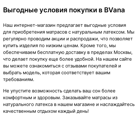
Выгодные условия покупки в BVana
Наш интернет-магазин предлагает выгодные условия
для приобретения матрасов с натуральным латексом. Мы
регулярно проводим акции и распродажи, что позволяет
купить изделия по низким ценам. Кроме того, мы
обеспечиваем бесплатную доставку в пределах Москвы,
что делает покупку еще более удобной. На нашем сайте
вы можете ознакомиться с отзывами покупателей и
выбрать модель, которая соответствует вашим
требованиям.
Не упустите возможность сделать ваш сон более
комфортным и здоровым. Заказывайте матрасы из
натурального латекса в нашем магазине и наслаждайтесь
качественным отдыхом каждый день!