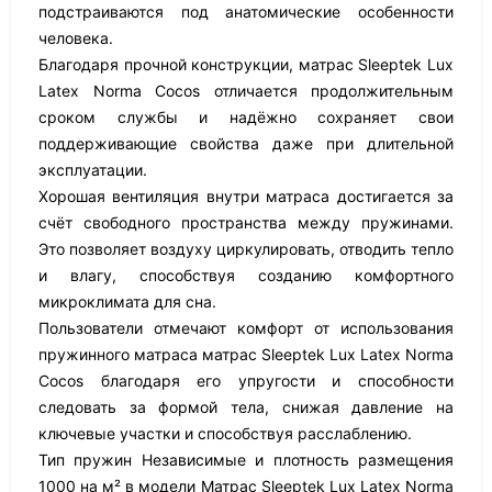
подстраиваются под анатомические особенности
человека.
Благодаря прочной конструкции, матрас Sleeptek Lux
Latex Norma Cocos отличается продолжительным
сроком службы и надёжно сохраняет свои
поддерживающие свойства даже при длительной
эксплуатации.
Хорошая вентиляция внутри матраса достигается за
счёт свободного пространства между пружинами.
Это позволяет воздуху циркулировать, отводить тепло
и влагу, способствуя созданию комфортного
микроклимата для сна.
Пользователи отмечают комфорт от использования
пружинного матраса матрас Sleeptek Lux Latex Norma
Cocos благодаря его упругости и способности
следовать за формой тела, снижая давление на
ключевые участки и способствуя расслаблению.
Тип пружин Независимые и плотность размещения
1000 на м² в модели Матрас Sleeptek Lux Latex Norma