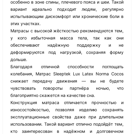
особенно в зоне спины, плечевого пояса и шеи. Такой
вариант идеально подходит людям, регулярно
испытывающим дискомфорт или хронические боли в
этих участках.
Матрасы с высокой жёсткостью рекомендуются тем,
у кого избыточная масса тела, так как они
обеспечивают надёжную поддержку и не
деформируются под нагрузкой, сохраняя форму
дольше.
Благодаря отличной способности поглощать
колебания, Матрас Sleeptek Lux Latex Norma Cocos
снижает передачу движения — вы не будете
чувствовать повороты партнёра ночью, что
благоприятно скажется на качестве сна.
Конструкция матраса отличается прочностью и
износостойкостью, позволяя изделию сохранять
эксплуатационные свойства даже при длительном
использовании. Такой вариант отлично подойдёт тем,
кто заинтересован в надёжном и долговечном