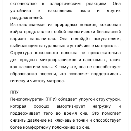
склонностью к аллергическим реакциям. Она
устойчива к накоплению пыли и других
раздражителей.
Изготавливаемая из природных волокон, кокосовая
койра представляет собой экологически безопасный
вариант наполнителя. Она подойдёт покупателям,
выбирающим натуральные и устойчивые материалы.
Структура кокосового волокна не привлекательна
для вредных микроорганизмов и насекомых, таких
как клещи или моль. К тому же, она не способствует
образованию плесени, что позволяет поддерживать
гигиену и чистоту матраса.
ППУ:
Пенополиуретан (ППУ) обладает упругой структурой,
которая хорошо амортизирует нагрузку и
поддерживает тело во время сна. Это помогает
снизить давление на ключевые точки и способствует
более комфортному положению во сне.