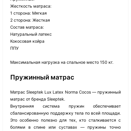
Жесткость матраса:
1 сторона: Мягкая
2 сторона: Жесткая
Состав матраса:
Натуральный латекс
Кокосовая койра
ППУ
Максимальная нагрузка на спальное место 150 кг.
Пружинный матрас
Матрас Sleeptek Lux Latex Norma Cocos — пружинный
матрас от бренда Sleeptek.
Внутренняя система пружин обеспечивает
сбалансированную поддержку тела по всей площади.
Это особенно полезно для тех, кто сталкивается с
болями в спине или суставах — пружины точно