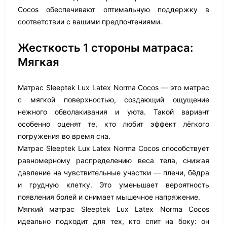
Cocos обеспечивают оптимальную поддержку в
соответствии с вашими предпочтениями.
Жесткость 1 стороны матраса:
Мягкая
Матрас Sleeptek Lux Latex Norma Cocos — это матрас
с мягкой поверхностью, создающий ощущение
нежного обволакивания и уюта. Такой вариант
особенно оценят те, кто любит эффект лёгкого
погружения во время сна.
Матрас Sleeptek Lux Latex Norma Cocos способствует
равномерному распределению веса тела, снижая
давление на чувствительные участки — плечи, бёдра
и грудную клетку. Это уменьшает вероятность
появления болей и снимает мышечное напряжение.
Мягкий матрас Sleeptek Lux Latex Norma Cocos
идеально подходит для тех, кто спит на боку: он