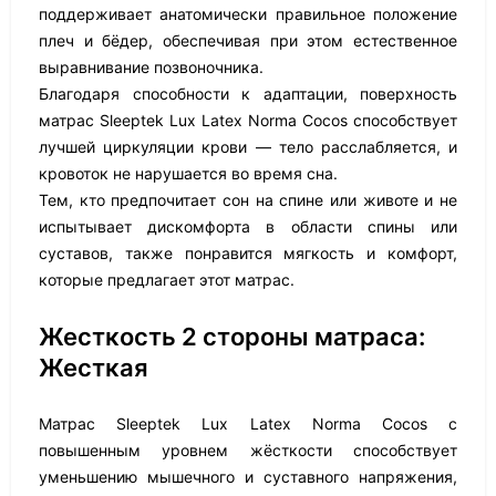
поддерживает анатомически правильное положение
плеч и бёдер, обеспечивая при этом естественное
выравнивание позвоночника.
Благодаря способности к адаптации, поверхность
матрас Sleeptek Lux Latex Norma Cocos способствует
лучшей циркуляции крови — тело расслабляется, и
кровоток не нарушается во время сна.
Тем, кто предпочитает сон на спине или животе и не
испытывает дискомфорта в области спины или
суставов, также понравится мягкость и комфорт,
которые предлагает этот матрас.
Жесткость 2 стороны матраса:
Жесткая
Матрас Sleeptek Lux Latex Norma Cocos с
повышенным уровнем жёсткости способствует
уменьшению мышечного и суставного напряжения,