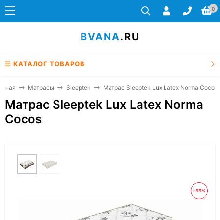
0
BVANA
.RU
КАТАЛОГ ТОВАРОВ
авная
Матрасы
Sleeptek
Матрас Sleeptek Lux Latex Norma Cocos
Матрас Sleeptek Lux Latex Norma
Cocos
-55%