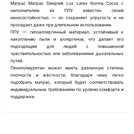
Матрас Матрас Sleeptek Lux Latex Norma Cocos с
наполнителем из ППУ известен своей
износостойкостью — он сохраняет упругость и не
проседает даже при длительном использовании.
ППУ — гипоаллергенный материал, устойчивый к
накоплению пыли и аллергенов, что делает его
подходящим для людей с повышенной
чувствительностью или заболеваниями дыхательных
путей.
Пенополиуретан может иметь различную степень
плотности и жёсткости, благодаря чему легко
подобрать матрас, который будет соответствовать
индивидуальным требованиям по уровню комфорта и
поддержки.