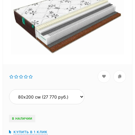
В НАЛИЧИИ
КУПИТЬ В 1 КЛИК