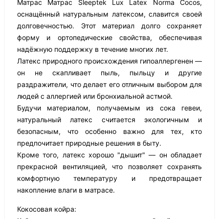
Матрас Матрас Sleeptek Lux Latex Norma Cocos,
оснащённый натуральным латексом, славится своей
долговечностью. Этот материал долго сохраняет
форму и ортопедические свойства, обеспечивая
надёжную поддержку в течение многих лет.
Латекс природного происхождения гипоаллергенен —
он не скапливает пыль, пыльцу и другие
раздражители, что делает его отличным выбором для
людей с аллергией или бронхиальной астмой.
Будучи материалом, получаемым из сока гевеи,
натуральный латекс считается экологичным и
безопасным, что особенно важно для тех, кто
предпочитает природные решения в быту.
Кроме того, латекс хорошо "дышит" — он обладает
прекрасной вентиляцией, что позволяет сохранять
комфортную температуру и предотвращает
накопление влаги в матрасе.
Кокосовая койра: