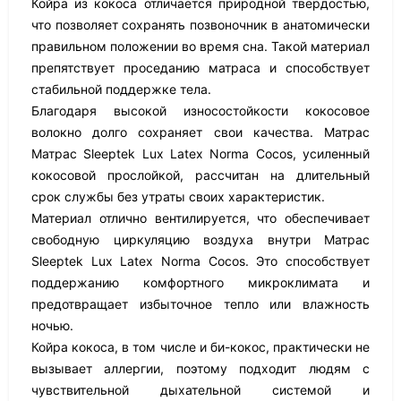
Койра из кокоса отличается природной твёрдостью,
что позволяет сохранять позвоночник в анатомически
правильном положении во время сна. Такой материал
препятствует проседанию матраса и способствует
стабильной поддержке тела.
Благодаря высокой износостойкости кокосовое
волокно долго сохраняет свои качества. Матрас
Матрас Sleeptek Lux Latex Norma Cocos, усиленный
кокосовой прослойкой, рассчитан на длительный
срок службы без утраты своих характеристик.
Материал отлично вентилируется, что обеспечивает
свободную циркуляцию воздуха внутри Матрас
Sleeptek Lux Latex Norma Cocos. Это способствует
поддержанию комфортного микроклимата и
предотвращает избыточное тепло или влажность
ночью.
Койра кокоса, в том числе и би-кокос, практически не
вызывает аллергии, поэтому подходит людям с
чувствительной дыхательной системой и