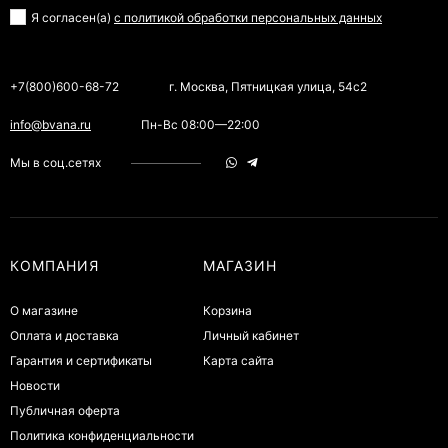
Я согласен(a)
с политикой обработки персональных данных
+7(800)600-68-72
г. Москва, Пятницкая улица, 54с2
info@bvana.ru
Пн-Вс 08:00—22:00
Мы в соц.сетях
КОМПАНИЯ
МАГАЗИН
О магазине
Корзина
Оплата и доставка
Личный кабинет
Гарантия и сертификаты
Карта сайта
Новости
Публичная оферта
Политика конфиденциальности