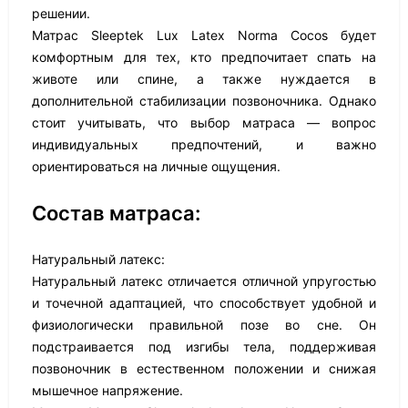
решении.
Матрас Sleeptek Lux Latex Norma Cocos будет
комфортным для тех, кто предпочитает спать на
животе или спине, а также нуждается в
дополнительной стабилизации позвоночника. Однако
стоит учитывать, что выбор матраса — вопрос
индивидуальных предпочтений, и важно
ориентироваться на личные ощущения.
Состав матраса:
Натуральный латекс:
Натуральный латекс отличается отличной упругостью
и точечной адаптацией, что способствует удобной и
физиологически правильной позе во сне. Он
подстраивается под изгибы тела, поддерживая
позвоночник в естественном положении и снижая
мышечное напряжение.