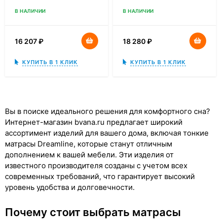
В НАЛИЧИИ
В НАЛИЧИИ
16 207
₽
18 280
₽
КУПИТЬ В 1 КЛИК
КУПИТЬ В 1 КЛИК
Вы в поиске идеального решения для комфортного сна?
Интернет-магазин bvana.ru предлагает широкий
ассортимент изделий для вашего дома, включая тонкие
матрасы Dreamline, которые станут отличным
дополнением к вашей мебели. Эти изделия от
известного производителя созданы с учетом всех
современных требований, что гарантирует высокий
уровень удобства и долговечности.
Почему стоит выбрать матрасы