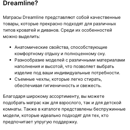
Dreamline?
Матрасы Dreamline представляют собой качественные
товары, которые прекрасно подходят для различных
типов кроватей и диванов. Среди их особенностей
можно выделить:
Анатомические свойства, способствующие
комфортному отдыху и полноценному сну.
Разнообразие моделей с различными материалами
наполнения и высотой, что позволяет выбрать
изделие под ваши индивидуальные потребности.
Съемные чехлы, которые легко стирать,
обеспечивая гигиеничность и свежесть.
Благодаря широкому ассортименту, вы можете
подобрать матрас как для взрослого, так и для детской
комнаты. Также в каталоге представлены беспружинные
модели, которые идеально подходят для тех, кто
предпочитает упругую поддержку.