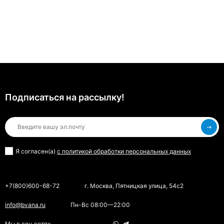
Подписаться на рассылкy!
Я согласен(a)
с политикой обработки персональных данных
+7(800)600-68-72
г. Москва, Пятницкая улица, 54с2
info@bvana.ru
Пн-Вс 08:00—22:00
Мы в соц.сетях