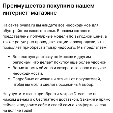
Преимущества покупки в нашем
интернет-магазине
На сайте bvana.ru вы найдете все необходимое для
обустройства вашего жилья. В нашем каталоге
представлены популярные модели по выгодной цене, а
также регулярно проводятся акции и распродажи, что
позволяет приобрести товар недорого. Мы предлагаем:
Бесплатную доставку по Москве и другим
регионам, что делает покупку еще более удобной.
Возможность обмена и возврата товаров в случае
необходимости.
Подробные описания и отзывы от покупателей,
чтобы вы могли сделать осознанный выбор.
Не упустите шанс приобрести матрас Dreamline по
низким ценам и с бесплатной доставкой. Закажите прямо
сейчас и подарите себе и своей семье комфортный сон
на долгие годы!