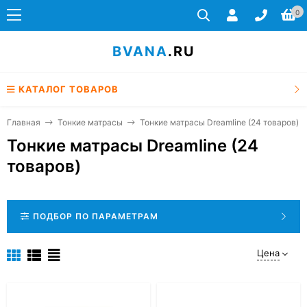
0
BVANA
.RU
КАТАЛОГ ТОВАРОВ
Главная
Тонкие матрасы
Тонкие матрасы Dreamline (24 товаров)
Тонкие матрасы Dreamline (24
товаров)
ПОДБОР ПО ПАРАМЕТРАМ
Цена