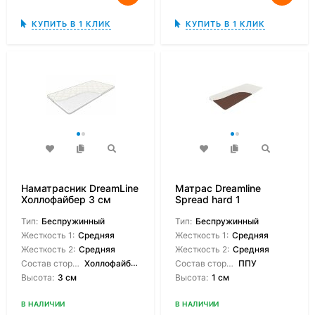
КУПИТЬ В 1 КЛИК
КУПИТЬ В 1 КЛИК
Наматрасник DreamLine
Матрас Dreamline
Холлофайбер 3 см
Spread hard 1
Тип:
Беспружинный
Тип:
Беспружинный
Жесткость 1:
Средняя
Жесткость 1:
Средняя
Жесткость 2:
Средняя
Жесткость 2:
Средняя
Состав сторон:
Холлофайбер
Состав сторон:
ППУ
Высота:
3 см
Высота:
1 см
В НАЛИЧИИ
В НАЛИЧИИ