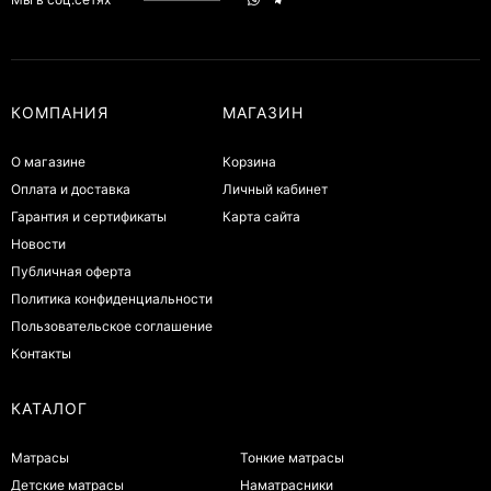
КОМПАНИЯ
МАГАЗИН
О магазине
Корзина
Оплата и доставка
Личный кабинет
Гарантия и сертификаты
Карта сайта
Новости
Публичная оферта
Политика конфиденциальности
Пользовательское соглашение
Контакты
КАТАЛОГ
Матрасы
Тонкие матрасы
Детские матрасы
Наматрасники