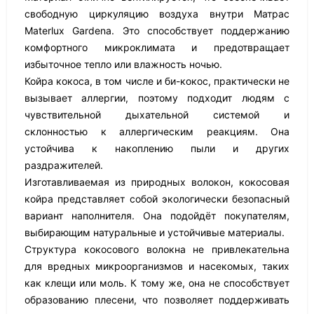
свободную циркуляцию воздуха внутри Матрас
Materlux Gardena. Это способствует поддержанию
комфортного микроклимата и предотвращает
избыточное тепло или влажность ночью.
Койра кокоса, в том числе и би-кокос, практически не
вызывает аллергии, поэтому подходит людям с
чувствительной дыхательной системой и
склонностью к аллергическим реакциям. Она
устойчива к накоплению пыли и других
раздражителей.
Изготавливаемая из природных волокон, кокосовая
койра представляет собой экологически безопасный
вариант наполнителя. Она подойдёт покупателям,
выбирающим натуральные и устойчивые материалы.
Структура кокосового волокна не привлекательна
для вредных микроорганизмов и насекомых, таких
как клещи или моль. К тому же, она не способствует
образованию плесени, что позволяет поддерживать