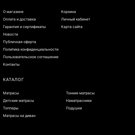
О магазине
Корзина
Оплата и доставка
Личный кабинет
Гарантия и сертификаты
Карта сайта
Новости
Публичная оферта
Политика конфиденциальности
Пользовательское соглашение
Контакты
КАТАЛОГ
Матрасы
Тонкие матрасы
Детские матрасы
Наматрасники
Топперы
Подушки
Матрасы на диван