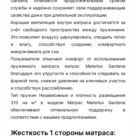
Gardena отличается продолжительным сроком
службы и надёжно сохраняет свои поддерживающие
свойства даже при длительной эксплуатации.
Хорошая вентиляция внутри матраса достигается за
счёт свободного пространства между пружинами.
Это позволяет воздуху циркулировать, отводить тепло
и влагу, способствуя созданию комфортного
микроклимата для сна.
Пользователи отмечают комфорт от использования
пружинного матраса матрас Materlux Gardena
благодаря его упругости и способности следовать за
формой тела, снижая давление на ключевые участки
и способствуя расслаблению.
Тип пружин Независимые и плотность размещения
310 на м² в модели Матрас Materlux Gardena
обеспечивают оптимальную поддержку в
соответствии с вашими предпочтениями.
Жесткость 1 стороны матраса: