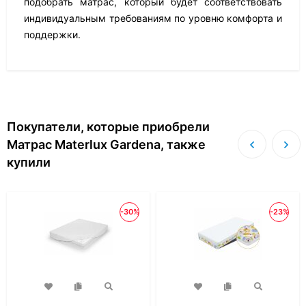
подобрать матрас, который будет соответствовать
индивидуальным требованиям по уровню комфорта и
поддержки.
Покупатели, которые приобрели
Матрас Materlux Gardena, также
купили
-30%
-23%