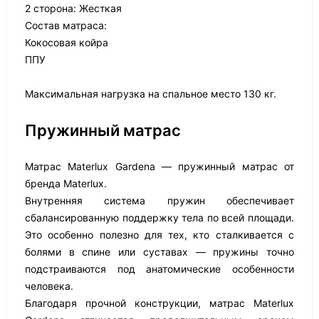
2 сторона: Жесткая
Состав матраса:
Кокосовая койра
ППУ
Максимальная нагрузка на спальное место 130 кг.
Пружинный матрас
Матрас Materlux Gardena — пружинный матрас от
бренда Materlux.
Внутренняя система пружин обеспечивает
сбалансированную поддержку тела по всей площади.
Это особенно полезно для тех, кто сталкивается с
болями в спине или суставах — пружины точно
подстраиваются под анатомические особенности
человека.
Благодаря прочной конструкции, матрас Materlux