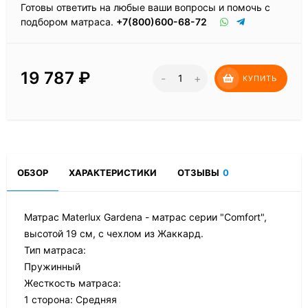
Готовы ответить на любые ваши вопросы и помочь с
подбором матраса.
+7(800)600-68-72
19 787
₽
-
+
КУПИТЬ
ОБЗОР
ХАРАКТЕРИСТИКИ
ОТЗЫВЫ
0
Матрас Materlux Gardena - матрас серии "Comfort",
высотой 19 см, с чехлом из Жаккард.
Тип матраса:
Пружинный
Жесткость матраса:
1 сторона: Средняя