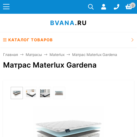
0
BVANA
.RU
КАТАЛОГ ТОВАРОВ
Главная
Матрасы
Materlux
Матрас Materlux Gardena
Матрас Materlux Gardena