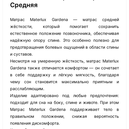
Средняя
Матрас Materlux Gardena — матрас средней
жёсткости, который помогает сохранить
естественное положение позвоночника, обеспечивая
надёжную опору спине. Это особенно полезно для
предотвращения болевых ощущений в области спины
и суставов.
Несмотря на умеренную жёсткость, матрас Materlux
Gardena также отличается комфортом — он сочетает
в себе поддержку и лёгкую мягкость, благодаря
чему сон становится максимально приятным и
расслабляющим.
Изделие адаптировано под любые предпочтения:
подходит для сна на боку, спине и животе. При этом
Матрас Materlux Gardena поддерживает тело в
правильном положении, снижая вероятность
появления дискомфорта.