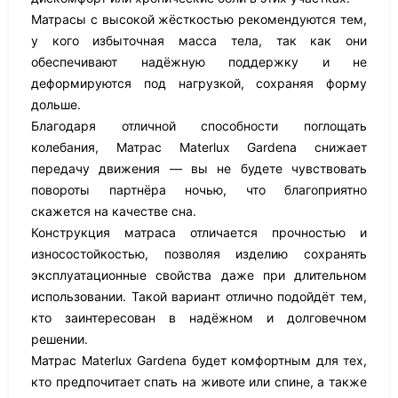
Матрасы с высокой жёсткостью рекомендуются тем,
у кого избыточная масса тела, так как они
обеспечивают надёжную поддержку и не
деформируются под нагрузкой, сохраняя форму
дольше.
Благодаря отличной способности поглощать
колебания, Матрас Materlux Gardena снижает
передачу движения — вы не будете чувствовать
повороты партнёра ночью, что благоприятно
скажется на качестве сна.
Конструкция матраса отличается прочностью и
износостойкостью, позволяя изделию сохранять
эксплуатационные свойства даже при длительном
использовании. Такой вариант отлично подойдёт тем,
кто заинтересован в надёжном и долговечном
решении.
Матрас Materlux Gardena будет комфортным для тех,
кто предпочитает спать на животе или спине, а также