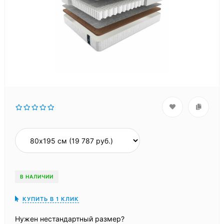
В НАЛИЧИИ
КУПИТЬ В 1 КЛИК
Нужен нестандартный размер?