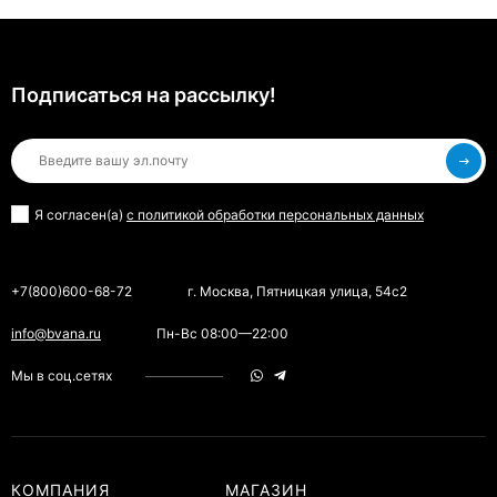
Подписаться на рассылкy!
Я согласен(a)
с политикой обработки персональных данных
+7(800)600-68-72
г. Москва, Пятницкая улица, 54с2
info@bvana.ru
Пн-Вс 08:00—22:00
Мы в соц.сетях
КОМПАНИЯ
МАГАЗИН