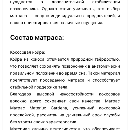
нуждается в дополнительной стабилизации
позвоночника. Однако стоит учитывать, что выбор
матраса — вопрос индивидуальных предпочтений, и
важно ориентироваться на личные ощущения.
Состав матраса:
Кокосовая койра:
Койра из кокоса отличается природной твёрдостью,
что позволяет сохранять позвоночник в анатомически
правильном положении во время сна. Такой материал
препятствует проседанию матраса и способствует
стабильной поддержке тела.
Благодаря высокой износостойкости кокосовое
волокно долго сохраняет свои качества. Матрас
Матрас Materlux Gardena, усиленный кокосовой
прослойкой, рассчитан на длительный срок службы
без утраты своих характеристик.
Материал отлично вентилируется, что обеспечивает