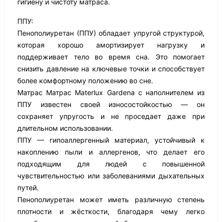
гигиену и чистоту матраса.
ППУ:
Пенополиуретан (ППУ) обладает упругой структурой,
которая хорошо амортизирует нагрузку и
поддерживает тело во время сна. Это помогает
снизить давление на ключевые точки и способствует
более комфортному положению во сне.
Матрас Матрас Materlux Gardena с наполнителем из
ППУ известен своей износостойкостью — он
сохраняет упругость и не проседает даже при
длительном использовании.
ППУ — гипоаллергенный материал, устойчивый к
накоплению пыли и аллергенов, что делает его
подходящим для людей с повышенной
чувствительностью или заболеваниями дыхательных
путей.
Пенополиуретан может иметь различную степень
плотности и жёсткости, благодаря чему легко