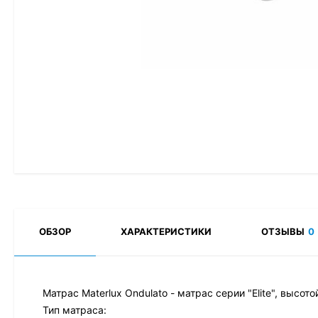
ОБЗОР
ХАРАКТЕРИСТИКИ
ОТЗЫВЫ
0
Матрас Materlux Ondulato - матрас серии "Elite", высот
Тип матраса: