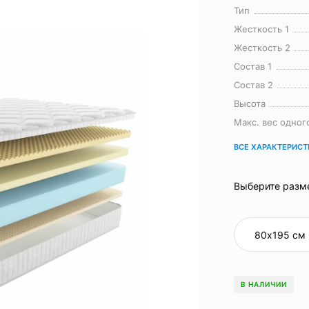
Тип
Жесткость 1
Жесткость 2
Состав 1
Состав 2
Высота
Макс. вес одног
ВСЕ ХАРАКТЕРИС
Выберите разм
В НАЛИЧИИ