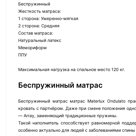
Беспружинный
Жесткость матраса:
1 сторона: Умеренно-мягкая
2 сторона: Средняя
Состав матраса:
Натуральный латекс
Мемориформ
ППУ
Максимальная нагрузка на спальное место 120 кг.
Беспружинный матрас
Беспружинный матрас матрас Materlux Ondulato пра
кровать с партнёром. Даже при смене положения одно
— Array, заменяющий традиционные пружины.
Такой наполнитель способствует равномерной подде
особенно актуально для людей с заболеваниями спины 