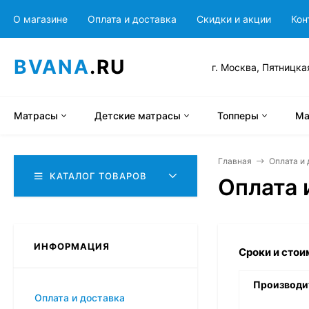
О магазине
Оплата и доставка
Скидки и акции
Кон
BVANA
.RU
г. Москва, Пятницка
Матрасы
Детские матрасы
Топперы
Ма
Главная
Оплата и 
КАТАЛОГ ТОВАРОВ
Оплата 
ИНФОРМАЦИЯ
Сроки и стои
Производи
Оплата и доставка