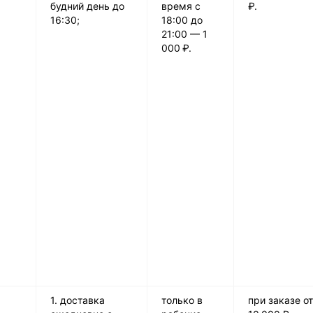
будний день до
время с
₽.
16:30;
18:00 до
21:00 — 1
000 ₽.
1. доставка
только в
при заказе от