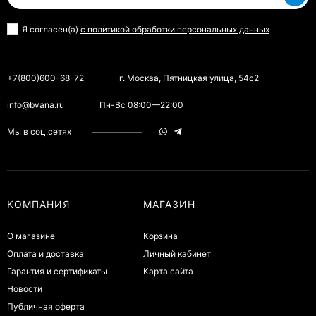
Я согласен(a)
с политикой обработки персональных данных
+7(800)600-68-72
г. Москва, Пятницкая улица, 54с2
info@bvana.ru
Пн-Вс 08:00—22:00
Мы в соц.сетях
КОМПАНИЯ
МАГАЗИН
О магазине
Корзина
Оплата и доставка
Личный кабинет
Гарантия и сертификаты
Карта сайта
Новости
Публичная оферта