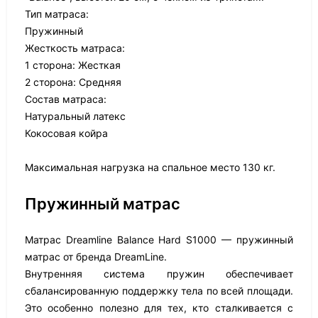
Тип матраса:
Пружинный
Жесткость матраса:
1 сторона: Жесткая
2 сторона: Средняя
Состав матраса:
Натуральный латекс
Кокосовая койра
Максимальная нагрузка на спальное место 130 кг.
Пружинный матрас
Матрас Dreamline Balance Hard S1000 — пружинный
матрас от бренда DreamLine.
Внутренняя система пружин обеспечивает
сбалансированную поддержку тела по всей площади.
Это особенно полезно для тех, кто сталкивается с