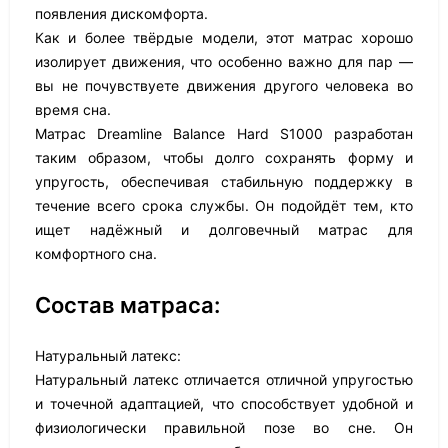
появления дискомфорта.
Как и более твёрдые модели, этот матрас хорошо
изолирует движения, что особенно важно для пар —
вы не почувствуете движения другого человека во
время сна.
Матрас Dreamline Balance Hard S1000 разработан
таким образом, чтобы долго сохранять форму и
упругость, обеспечивая стабильную поддержку в
течение всего срока службы. Он подойдёт тем, кто
ищет надёжный и долговечный матрас для
комфортного сна.
Состав матраса:
Натуральный латекс:
Натуральный латекс отличается отличной упругостью
и точечной адаптацией, что способствует удобной и
физиологически правильной позе во сне. Он