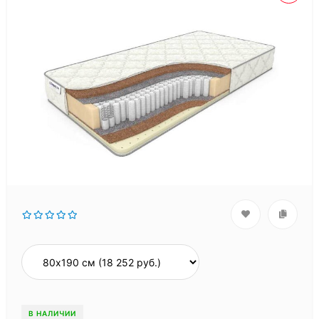
В НАЛИЧИИ