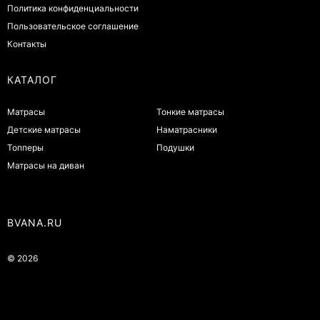
Политика конфиденциальности
Пользовательское соглашение
Контакты
КАТАЛОГ
Матрасы
Тонкие матрасы
Детские матрасы
Наматрасники
Топперы
Подушки
Матрасы на диван
BVANA.RU
© 2026