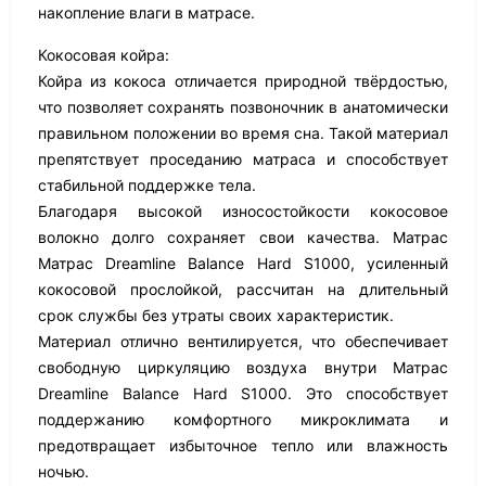
накопление влаги в матрасе.
Кокосовая койра:
Койра из кокоса отличается природной твёрдостью,
что позволяет сохранять позвоночник в анатомически
правильном положении во время сна. Такой материал
препятствует проседанию матраса и способствует
стабильной поддержке тела.
Благодаря высокой износостойкости кокосовое
волокно долго сохраняет свои качества. Матрас
Матрас Dreamline Balance Hard S1000, усиленный
кокосовой прослойкой, рассчитан на длительный
срок службы без утраты своих характеристик.
Материал отлично вентилируется, что обеспечивает
свободную циркуляцию воздуха внутри Матрас
Dreamline Balance Hard S1000. Это способствует
поддержанию комфортного микроклимата и
предотвращает избыточное тепло или влажность
ночью.