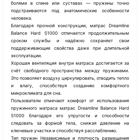
болями в спине или суставах — пружины точно
подстраиваются под анатомические особенности
человека.
Благодаря прочной конструкции, матрас Dreamline
Balance Hard S1000 отличается продолжительным
сроком службы и надёжно сохраняет свои
поддерживающие свойства даже при длительной
эксплуатации.
Хорошая вентиляция внутри матраса достигается за
счёт свободного пространства между пружинами.
Это позволяет воздуху циркулировать, отводить тепло
и влагу, способствуя созданию комфортного
микроклимата для сна.
Пользователи отмечают комфорт от использования
пружинного матраса матрас Dreamline Balance Hard
S1000 благодаря его упругости и способности
следовать за формой тела, снижая давление на
ключевые участки и способствуя расслаблению.
Тип пружин Независимые и плотность размещения