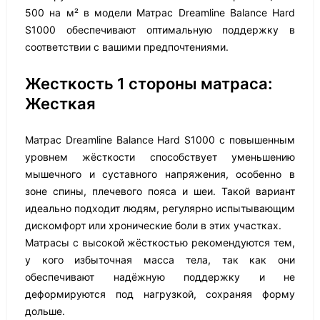
500 на м² в модели Матрас Dreamline Balance Hard
S1000 обеспечивают оптимальную поддержку в
соответствии с вашими предпочтениями.
Жесткость 1 стороны матраса:
Жесткая
Матрас Dreamline Balance Hard S1000 с повышенным
уровнем жёсткости способствует уменьшению
мышечного и суставного напряжения, особенно в
зоне спины, плечевого пояса и шеи. Такой вариант
идеально подходит людям, регулярно испытывающим
дискомфорт или хронические боли в этих участках.
Матрасы с высокой жёсткостью рекомендуются тем,
у кого избыточная масса тела, так как они
обеспечивают надёжную поддержку и не
деформируются под нагрузкой, сохраняя форму
дольше.