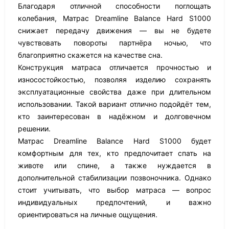
Благодаря отличной способности поглощать
колебания, Матрас Dreamline Balance Hard S1000
снижает передачу движения — вы не будете
чувствовать повороты партнёра ночью, что
благоприятно скажется на качестве сна.
Конструкция матраса отличается прочностью и
износостойкостью, позволяя изделию сохранять
эксплуатационные свойства даже при длительном
использовании. Такой вариант отлично подойдёт тем,
кто заинтересован в надёжном и долговечном
решении.
Матрас Dreamline Balance Hard S1000 будет
комфортным для тех, кто предпочитает спать на
животе или спине, а также нуждается в
дополнительной стабилизации позвоночника. Однако
стоит учитывать, что выбор матраса — вопрос
индивидуальных предпочтений, и важно
ориентироваться на личные ощущения.