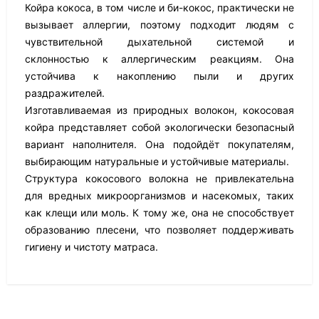
Койра кокоса, в том числе и би-кокос, практически не
вызывает аллергии, поэтому подходит людям с
чувствительной дыхательной системой и
склонностью к аллергическим реакциям. Она
устойчива к накоплению пыли и других
раздражителей.
Изготавливаемая из природных волокон, кокосовая
койра представляет собой экологически безопасный
вариант наполнителя. Она подойдёт покупателям,
выбирающим натуральные и устойчивые материалы.
Структура кокосового волокна не привлекательна
для вредных микроорганизмов и насекомых, таких
как клещи или моль. К тому же, она не способствует
образованию плесени, что позволяет поддерживать
гигиену и чистоту матраса.