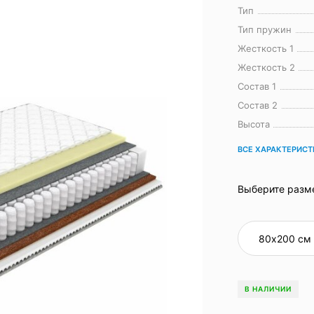
Тип
Тип пружин
Жесткость 1
Жесткость 2
Состав 1
Состав 2
Высота
ВСЕ ХАРАКТЕРИС
Выберите разм
В НАЛИЧИИ