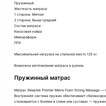
Пружинный
Жесткость матраса:
1 сторона: Мягкая
2 сторона: Выше средней
Состав матраса:
Кокосовая койра
Мемориформ
ППУ
Максимальная нагрузка на спальное место 125 кг.
Возможно изготовление матраса в рулоне.
Пружинный матрас
Матрас Sleeptek Premier Memo Foam Strong Massage — 
Внутренняя система пружин обеспечивает сбалансиров
сталкивается с болями в спине или суставах — пружи