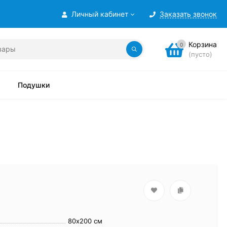
Личный кабинет
Заказать звонок
Корзина
0
(пусто)
Подушки
80х200 см