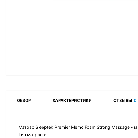
ОБЗОР
ХАРАКТЕРИСТИКИ
ОТЗЫВЫ
0
Матрас Sleeptek Premier Memo Foam Strong Massage - ма
Тип матраса: