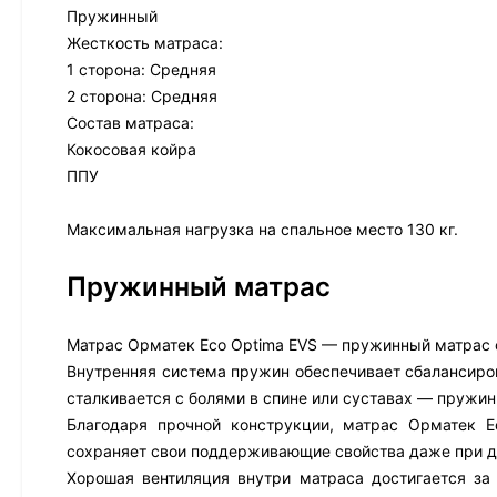
Пружинный
Жесткость матраса:
1 сторона: Средняя
2 сторона: Средняя
Состав матраса:
Кокосовая койра
ППУ
Максимальная нагрузка на спальное место 130 кг.
Пружинный матрас
Матрас Орматек Eco Optima EVS — пружинный матрас 
Внутренняя система пружин обеспечивает сбалансиров
сталкивается с болями в спине или суставах — пружи
Благодаря прочной конструкции, матрас Орматек 
сохраняет свои поддерживающие свойства даже при д
Хорошая вентиляция внутри матраса достигается за