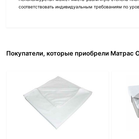
соответствовать индивидуальным требованиям по уро
Покупатели, которые приобрели Матрас О