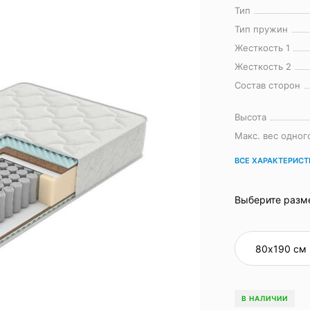
Тип
Тип пружин
Жесткость 1
Жесткость 2
Состав сторон
Высота
Макс. вес одног
ВСЕ ХАРАКТЕРИС
Выберите разм
В НАЛИЧИИ