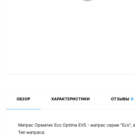
ОБЗОР
ХАРАКТЕРИСТИКИ
ОТЗЫВЫ
0
Матрас Орматек Eco Optima EVS - матрас серии "Eco", 
Тип матраса: