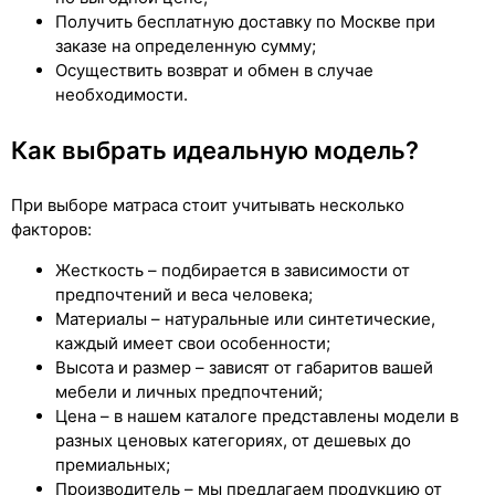
Получить бесплатную доставку по Москве при
заказе на определенную сумму;
Осуществить возврат и обмен в случае
необходимости.
Как выбрать идеальную модель?
При выборе матраса стоит учитывать несколько
факторов:
Жесткость – подбирается в зависимости от
предпочтений и веса человека;
Материалы – натуральные или синтетические,
каждый имеет свои особенности;
Высота и размер – зависят от габаритов вашей
мебели и личных предпочтений;
Цена – в нашем каталоге представлены модели в
разных ценовых категориях, от дешевых до
премиальных;
Производитель – мы предлагаем продукцию от