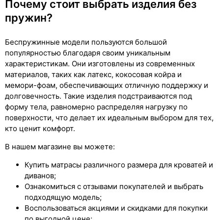
Почему стоит выбрать изделия без
пружин?
Беспружинные модели пользуются большой
популярностью благодаря своим уникальным
характеристикам. Они изготовлены из современных
материалов, таких как латекс, кокосовая койра и
мемори-фоам, обеспечивающих отличную поддержку и
долговечность. Такие изделия подстраиваются под
форму тела, равномерно распределяя нагрузку по
поверхности, что делает их идеальным выбором для тех,
кто ценит комфорт.
В нашем магазине вы можете:
Купить матрасы различного размера для кроватей и
диванов;
Ознакомиться с отзывами покупателей и выбрать
подходящую модель;
Воспользоваться акциями и скидками для покупки
по выгодной цене;