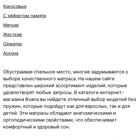
Кокосовые
С эффектом памяти
Мягкие
Жесткие
Орматек
Аскона
Обустраивая спальное место, многие задумываются о
выборе качественного матраса. На нашем сайте
представлен широкий ассортимент изделий, которые
удовлетворят любые запросы. В каталоге интернет-
магазина Bvana вы найдете отличный выбор моделей без
пружин, которые подойдут как для взрослых, так и для
детей. Эти матрасы обладают анатомическими и
ортопедическими свойствами, что обеспечивает
комфортный и здоровый сон.