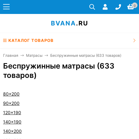
0
BVANA
.RU
КАТАЛОГ ТОВАРОВ
Главная
Матрасы
Беспружинные матрасы (633 товаров)
Беспружинные матрасы (633
товаров)
80x200
90x200
120x190
140x190
140x200