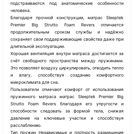
подстраиваются под анатомические особенности
человека.
Благодаря прочной конструкции, матрас Sleeptek
Premier Big Strutto Foam Revers отличается
продолжительным сроком службы и надёжно
сохраняет свои поддерживающие свойства даже при
длительной эксплуатации.
Хорошая вентиляция внутри матраса достигается за
счёт свободного пространства между пружинами.
Это позволяет воздуху циркулировать, отводить тепло
и влагу, способствуя созданию комфортного
микроклимата для сна.
Пользователи отмечают комфорт от использования
пружинного матраса матрас Sleeptek Premier Big
Strutto Foam Revers благодаря его упругости и
способности следовать за формой тела, снижая
давление на ключевые участки и способствуя
расслаблению.
Тип пружин Независимые и плотность размещения