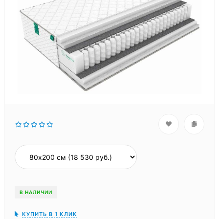
В НАЛИЧИИ
КУПИТЬ В 1 КЛИК