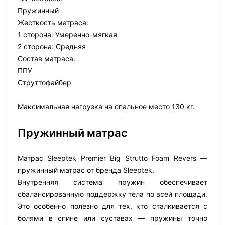
Пружинный
Жесткость матраса:
1 сторона: Умеренно-мягкая
2 сторона: Средняя
Состав матраса:
ППУ
Струттофайбер
Максимальная нагрузка на спальное место 130 кг.
Пружинный матрас
Матрас Sleeptek Premier Big Strutto Foam Revers —
пружинный матрас от бренда Sleeptek.
Внутренняя система пружин обеспечивает
сбалансированную поддержку тела по всей площади.
Это особенно полезно для тех, кто сталкивается с
болями в спине или суставах — пружины точно