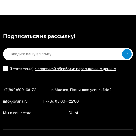
Подписаться на рассылкy!
Я согласен(a)
с политикой обработки персональных данных
+7(800)600-68-72
г. Москва, Пятницкая улица, 54с2
info@bvana.ru
Пн-Вс 08:00—22:00
Мы в соц.сетях