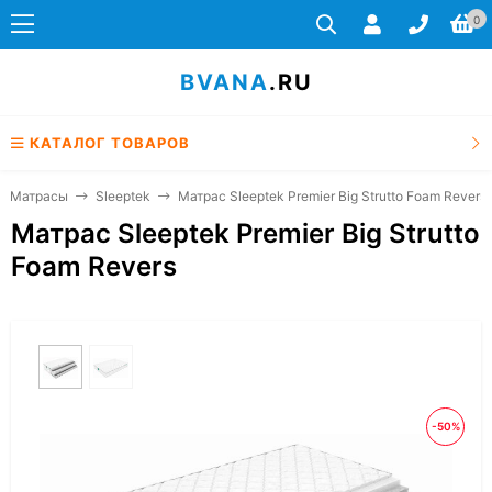
0
BVANA
.RU
КАТАЛОГ ТОВАРОВ
Матрасы
Sleeptek
Матрас Sleeptek Premier Big Strutto Foam Revers
Матрас Sleeptek Premier Big Strutto
Foam Revers
-50%