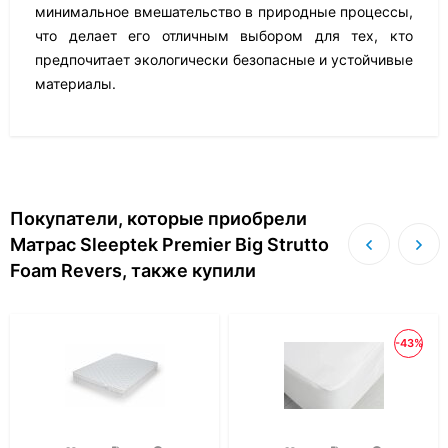
минимальное вмешательство в природные процессы,
что делает его отличным выбором для тех, кто
предпочитает экологически безопасные и устойчивые
материалы.
Покупатели, которые приобрели
Матрас Sleeptek Premier Big Strutto
Foam Revers, также купили
-43%