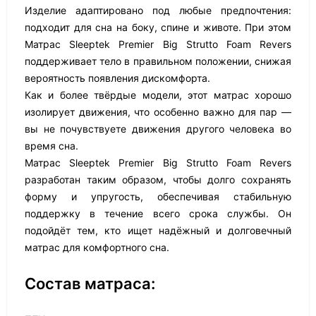
Изделие адаптировано под любые предпочтения:
подходит для сна на боку, спине и животе. При этом
Матрас Sleeptek Premier Big Strutto Foam Revers
поддерживает тело в правильном положении, снижая
вероятность появления дискомфорта.
Как и более твёрдые модели, этот матрас хорошо
изолирует движения, что особенно важно для пар —
вы не почувствуете движения другого человека во
время сна.
Матрас Sleeptek Premier Big Strutto Foam Revers
разработан таким образом, чтобы долго сохранять
форму и упругость, обеспечивая стабильную
поддержку в течение всего срока службы. Он
подойдёт тем, кто ищет надёжный и долговечный
матрас для комфортного сна.
Состав матраса: