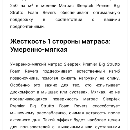
250 на м² в модели Матрас Sleeptek Premier Big
Strutto Foam Revers обеспечивают оптимальную
поддержку в соответствии с вашими
предпочтениями.
Жесткость 1 стороны матраса:
Умеренно-мягкая
Умеренно-мягкий матрас Sleeptek Premier Big Strutto
Foam Revers поддерживает естественный изгиб
позвоночника, помогая снизить нагрузку на спину.
Особенно это важно для тех, кто испытывает
дискомфорт в мышцах или суставах. Мягкая, но не
проваливающаяся поверхность матрас Sleeptek
Premier Big Strutto Foam Revers способствует
мышечному расслаблению, снимая усталость после
активного дня. Такой эффект будет наиболее ценен
для пользователей с мышечными или суставными