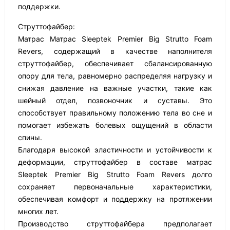
поддержки.
Струттофайбер:
Матрас Матрас Sleeptek Premier Big Strutto Foam
Revers, содержащий в качестве наполнителя
струттофайбер, обеспечивает сбалансированную
опору для тела, равномерно распределяя нагрузку и
снижая давление на важные участки, такие как
шейный отдел, позвоночник и суставы. Это
способствует правильному положению тела во сне и
помогает избежать болевых ощущений в области
спины.
Благодаря высокой эластичности и устойчивости к
деформации, струттофайбер в составе матрас
Sleeptek Premier Big Strutto Foam Revers долго
сохраняет первоначальные характеристики,
обеспечивая комфорт и поддержку на протяжении
многих лет.
Производство струттофайбера предполагает