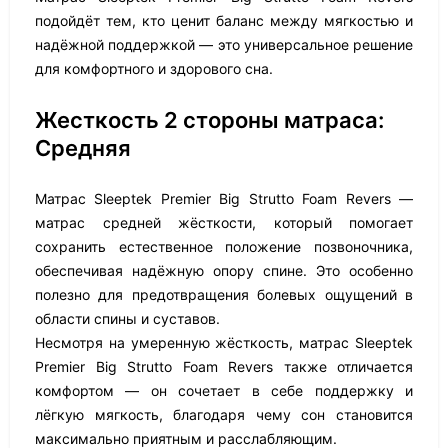
подойдёт тем, кто ценит баланс между мягкостью и
надёжной поддержкой — это универсальное решение
для комфортного и здорового сна.
Жесткость 2 стороны матраса:
Средняя
Матрас Sleeptek Premier Big Strutto Foam Revers —
матрас средней жёсткости, который помогает
сохранить естественное положение позвоночника,
обеспечивая надёжную опору спине. Это особенно
полезно для предотвращения болевых ощущений в
области спины и суставов.
Несмотря на умеренную жёсткость, матрас Sleeptek
Premier Big Strutto Foam Revers также отличается
комфортом — он сочетает в себе поддержку и
лёгкую мягкость, благодаря чему сон становится
максимально приятным и расслабляющим.