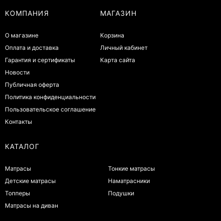
КОМПАНИЯ
МАГАЗИН
О магазине
Корзина
Оплата и доставка
Личный кабинет
Гарантия и сертификаты
Карта сайта
Новости
Публичная оферта
Политика конфиденциальности
Пользовательское соглашение
Контакты
КАТАЛОГ
Матрасы
Тонкие матрасы
Детские матрасы
Наматрасники
Топперы
Подушки
Матрасы на диван