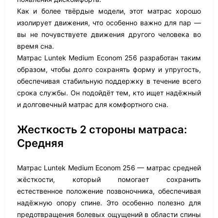
Как и более твёрдые модели, этот матрас хорошо
изолирует движения, что особенно важно для пар —
вы не почувствуете движения другого человека во
время сна.
Матрас Luntek Medium Econom 256 разработан таким
образом, чтобы долго сохранять форму и упругость,
обеспечивая стабильную поддержку в течение всего
срока службы. Он подойдёт тем, кто ищет надёжный
и долговечный матрас для комфортного сна.
Жесткость 2 стороны матраса:
Средняя
Матрас Luntek Medium Econom 256 — матрас средней
жёсткости, который помогает сохранить
естественное положение позвоночника, обеспечивая
надёжную опору спине. Это особенно полезно для
предотвращения болевых ощущений в области спины