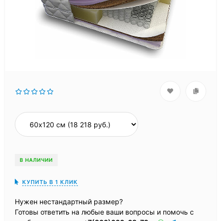
В НАЛИЧИИ
КУПИТЬ В 1 КЛИК
Нужен нестандартный размер?
Готовы ответить на любые ваши вопросы и помочь с