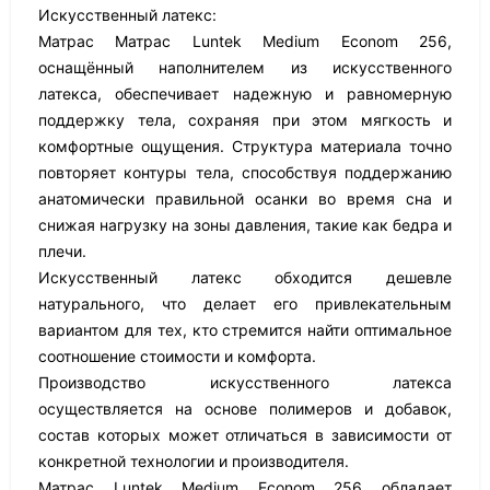
Искусственный латекс:
Матрас Матрас Luntek Medium Econom 256,
оснащённый наполнителем из искусственного
латекса, обеспечивает надежную и равномерную
поддержку тела, сохраняя при этом мягкость и
комфортные ощущения. Структура материала точно
повторяет контуры тела, способствуя поддержанию
анатомически правильной осанки во время сна и
снижая нагрузку на зоны давления, такие как бедра и
плечи.
Искусственный латекс обходится дешевле
натурального, что делает его привлекательным
вариантом для тех, кто стремится найти оптимальное
соотношение стоимости и комфорта.
Производство искусственного латекса
осуществляется на основе полимеров и добавок,
состав которых может отличаться в зависимости от
конкретной технологии и производителя.
Матрас Luntek Medium Econom 256 обладает