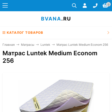
0
BVANA
.RU
КАТАЛОГ ТОВАРОВ
Главная
Матрасы
Luntek
Матрас Luntek Medium Econom 256
Матрас Luntek Medium Econom
256