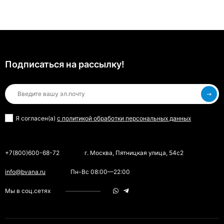
Подписаться на рассылкy!
Я согласен(a)
с политикой обработки персональных данных
+7(800)600-68-72
г. Москва, Пятницкая улица, 54с2
info@bvana.ru
Пн-Вс 08:00—22:00
Мы в соц.сетях