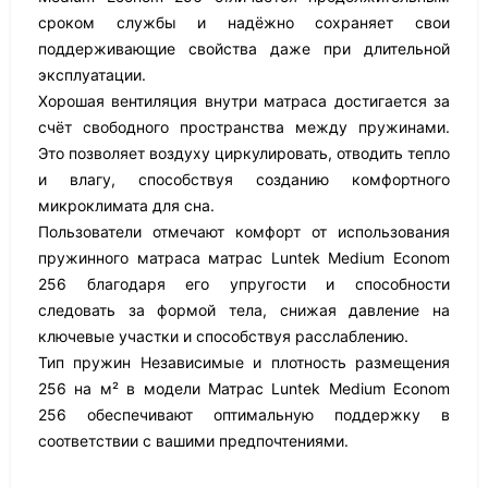
сроком службы и надёжно сохраняет свои
поддерживающие свойства даже при длительной
эксплуатации.
Хорошая вентиляция внутри матраса достигается за
счёт свободного пространства между пружинами.
Это позволяет воздуху циркулировать, отводить тепло
и влагу, способствуя созданию комфортного
микроклимата для сна.
Пользователи отмечают комфорт от использования
пружинного матраса матрас Luntek Medium Econom
256 благодаря его упругости и способности
следовать за формой тела, снижая давление на
ключевые участки и способствуя расслаблению.
Тип пружин Независимые и плотность размещения
256 на м² в модели Матрас Luntek Medium Econom
256 обеспечивают оптимальную поддержку в
соответствии с вашими предпочтениями.