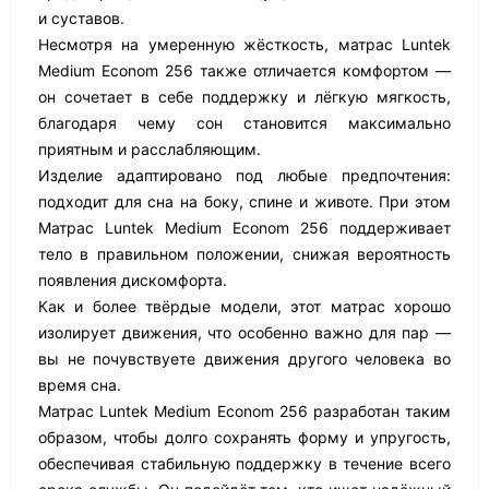
и суставов.
Несмотря на умеренную жёсткость, матрас Luntek
Medium Econom 256 также отличается комфортом —
он сочетает в себе поддержку и лёгкую мягкость,
благодаря чему сон становится максимально
приятным и расслабляющим.
Изделие адаптировано под любые предпочтения:
подходит для сна на боку, спине и животе. При этом
Матрас Luntek Medium Econom 256 поддерживает
тело в правильном положении, снижая вероятность
появления дискомфорта.
Как и более твёрдые модели, этот матрас хорошо
изолирует движения, что особенно важно для пар —
вы не почувствуете движения другого человека во
время сна.
Матрас Luntek Medium Econom 256 разработан таким
образом, чтобы долго сохранять форму и упругость,
обеспечивая стабильную поддержку в течение всего