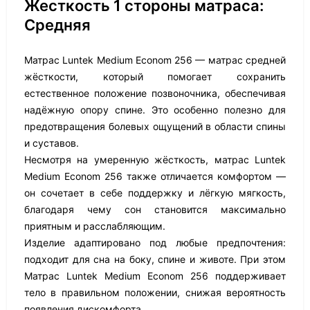
Жесткость 1 стороны матраса:
Средняя
Матрас Luntek Medium Econom 256 — матрас средней
жёсткости, который помогает сохранить
естественное положение позвоночника, обеспечивая
надёжную опору спине. Это особенно полезно для
предотвращения болевых ощущений в области спины
и суставов.
Несмотря на умеренную жёсткость, матрас Luntek
Medium Econom 256 также отличается комфортом —
он сочетает в себе поддержку и лёгкую мягкость,
благодаря чему сон становится максимально
приятным и расслабляющим.
Изделие адаптировано под любые предпочтения:
подходит для сна на боку, спине и животе. При этом
Матрас Luntek Medium Econom 256 поддерживает
тело в правильном положении, снижая вероятность
появления дискомфорта.