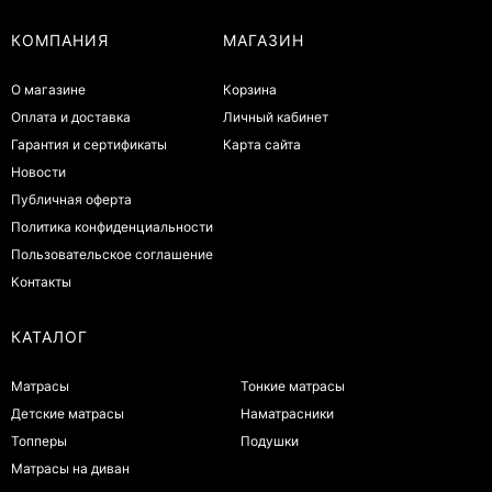
КОМПАНИЯ
МАГАЗИН
О магазине
Корзина
Оплата и доставка
Личный кабинет
Гарантия и сертификаты
Карта сайта
Новости
Публичная оферта
Политика конфиденциальности
Пользовательское соглашение
Контакты
КАТАЛОГ
Матрасы
Тонкие матрасы
Детские матрасы
Наматрасники
Топперы
Подушки
Матрасы на диван