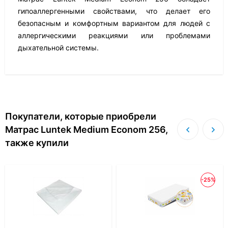
гипоаллергенными свойствами, что делает его
безопасным и комфортным вариантом для людей с
аллергическими реакциями или проблемами
дыхательной системы.
Покупатели, которые приобрели
Матрас Luntek Medium Econom 256,
также купили
-25%