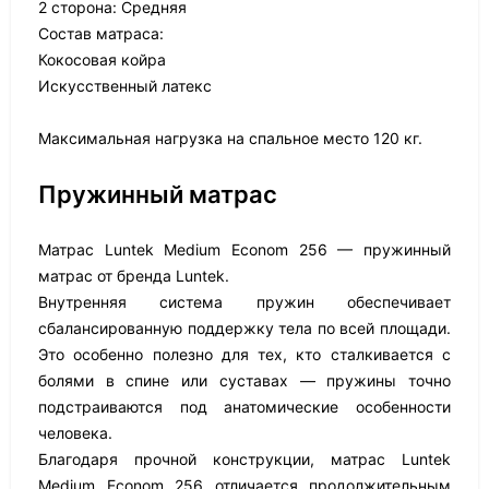
2 сторона: Средняя
Состав матраса:
Кокосовая койра
Искусственный латекс
Максимальная нагрузка на спальное место 120 кг.
Пружинный матрас
Матрас Luntek Medium Econom 256 — пружинный
матрас от бренда Luntek.
Внутренняя система пружин обеспечивает
сбалансированную поддержку тела по всей площади.
Это особенно полезно для тех, кто сталкивается с
болями в спине или суставах — пружины точно
подстраиваются под анатомические особенности
человека.
Благодаря прочной конструкции, матрас Luntek
Medium Econom 256 отличается продолжительным