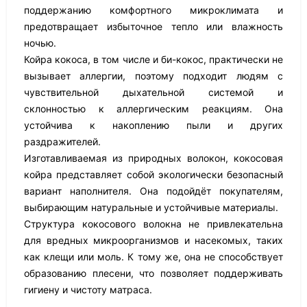
поддержанию комфортного микроклимата и
предотвращает избыточное тепло или влажность
ночью.
Койра кокоса, в том числе и би-кокос, практически не
вызывает аллергии, поэтому подходит людям с
чувствительной дыхательной системой и
склонностью к аллергическим реакциям. Она
устойчива к накоплению пыли и других
раздражителей.
Изготавливаемая из природных волокон, кокосовая
койра представляет собой экологически безопасный
вариант наполнителя. Она подойдёт покупателям,
выбирающим натуральные и устойчивые материалы.
Структура кокосового волокна не привлекательна
для вредных микроорганизмов и насекомых, таких
как клещи или моль. К тому же, она не способствует
образованию плесени, что позволяет поддерживать
гигиену и чистоту матраса.