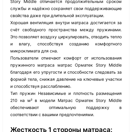
Story Middle отличается продолжительным сроком
службы и надёжно сохраняет свои поддерживающие
свойства даже при длительной эксплуатации.
Хорошая вентиляция внутри матраса достигается за
счёт свободного пространства между пружинами.
Это позволяет воздуху циркулировать, отводить тепло
и влагу, способствуя созданию комфортного
микроклимата для сна.
Пользователи отмечают комфорт от использования
пружинного матраса матрас Орматек Story Middle
благодаря его упругости и способности следовать за
формой тела, снижая давление на ключевые участки
и способствуя расслаблению.
Тип пружин Независимые и плотность размещения
210 на м² в модели Матрас Орматек Story Middle
обеспечивают оптимальную поддержку в
соответствии с вашими предпочтениями.
Жесткость 1 стороны матраса: