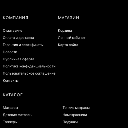
КОМПАНИЯ
МАГАЗИН
О магазине
Корзина
Оплата и доставка
Личный кабинет
Гарантия и сертификаты
Карта сайта
Новости
Публичная оферта
Политика конфиденциальности
Пользовательское соглашение
Контакты
КАТАЛОГ
Матрасы
Тонкие матрасы
Детские матрасы
Наматрасники
Топперы
Подушки