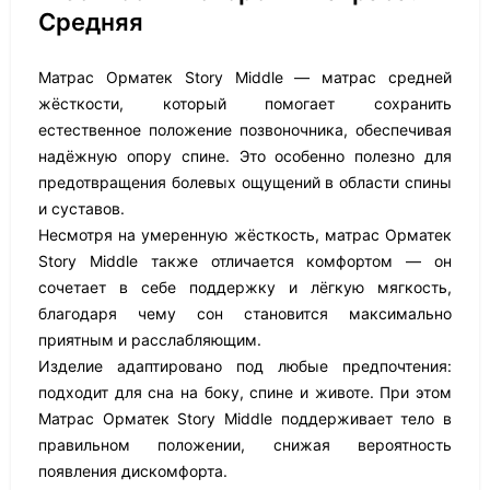
Средняя
Матрас Орматек Story Middle — матрас средней
жёсткости, который помогает сохранить
естественное положение позвоночника, обеспечивая
надёжную опору спине. Это особенно полезно для
предотвращения болевых ощущений в области спины
и суставов.
Несмотря на умеренную жёсткость, матрас Орматек
Story Middle также отличается комфортом — он
сочетает в себе поддержку и лёгкую мягкость,
благодаря чему сон становится максимально
приятным и расслабляющим.
Изделие адаптировано под любые предпочтения:
подходит для сна на боку, спине и животе. При этом
Матрас Орматек Story Middle поддерживает тело в
правильном положении, снижая вероятность
появления дискомфорта.