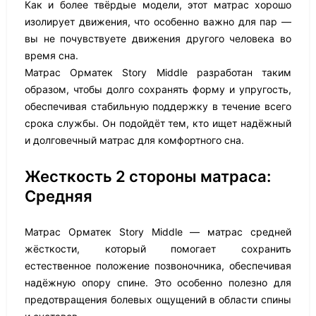
Как и более твёрдые модели, этот матрас хорошо
изолирует движения, что особенно важно для пар —
вы не почувствуете движения другого человека во
время сна.
Матрас Орматек Story Middle разработан таким
образом, чтобы долго сохранять форму и упругость,
обеспечивая стабильную поддержку в течение всего
срока службы. Он подойдёт тем, кто ищет надёжный
и долговечный матрас для комфортного сна.
Жесткость 2 стороны матраса:
Средняя
Матрас Орматек Story Middle — матрас средней
жёсткости, который помогает сохранить
естественное положение позвоночника, обеспечивая
надёжную опору спине. Это особенно полезно для
предотвращения болевых ощущений в области спины