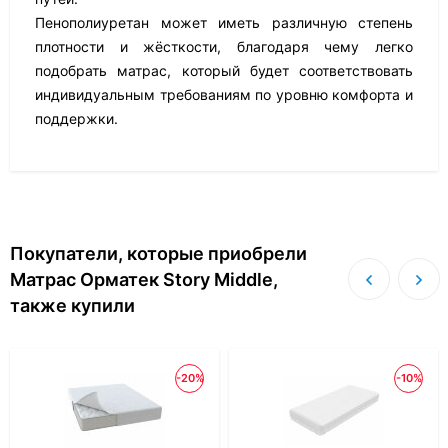
Пенополиуретан может иметь различную степень
плотности и жёсткости, благодаря чему легко
подобрать матрас, который будет соответствовать
индивидуальным требованиям по уровню комфорта и
поддержки.
Покупатели, которые приобрели
Матрас Орматек Story Middle,
также купили
-20%
-10%