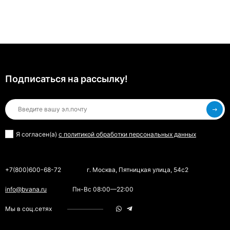
Подписаться на рассылкy!
Я согласен(a)
с политикой обработки персональных данных
+7(800)600-68-72
г. Москва, Пятницкая улица, 54с2
info@bvana.ru
Пн-Вс 08:00—22:00
Мы в соц.сетях