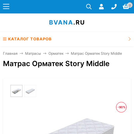
0
BVANA
.RU
КАТАЛОГ ТОВАРОВ
Главная
Матрасы
Орматек
Матрас Орматек Story Middle
Матрас Орматек Story Middle
-90%