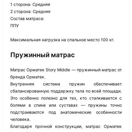
1 сторона: Средняя
2 сторона: Средняя
Состав матраса:
ППУ
Максимальная нагрузка на спальное место 100 кг.
Пружинный матрас
Матрас Орматек Story Middle — пружинный матрас от
бренда Орматек.
Внутренняя система пружин обеспечивает
сбалансированную поддержку тела по всей площади.
Это особенно полезно для тех, кто сталкивается с
болями в спине или суставах — пружины точно
подстраиваются под анатомические особенности
человека.
Благодаря прочной конструкции, матрас Орматек