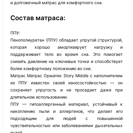
и долговечный матрас для комфортного сна.
Состав матраса:
ППУ:
Пенополиуретан (ППУ) обладает упругой структурой,
которая хорошо амортизирует нагрузку и
поддерживает тело во время сна. Это помогает
снизить давление на ключевые точки и способствует
более комфортному положению во сне.
Матрас Матрас Орматек Story Middle с наполнителем
из ППУ известен своей износостойкостью — он
сохраняет упругость и не проседает даже при
длительном использовании.
ППУ — гипоаллергенный материал, устойчивый к
накоплению пыли и аллергенов, что делает его
подходящим для людей с повышенной
чувствительностью или заболеваниями дыхательных
путей.