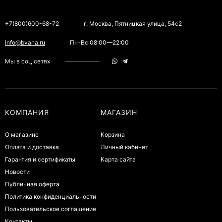
+7(800)600-68-72
г. Москва, Пятницкая улица, 54с2
info@bvana.ru
Пн-Вс 08:00—22:00
Мы в соц.сетях
КОМПАНИЯ
МАГАЗИН
О магазине
Корзина
Оплата и доставка
Личный кабинет
Гарантия и сертификаты
Карта сайта
Новости
Публичная оферта
Политика конфиденциальности
Пользовательское соглашение
Контакты