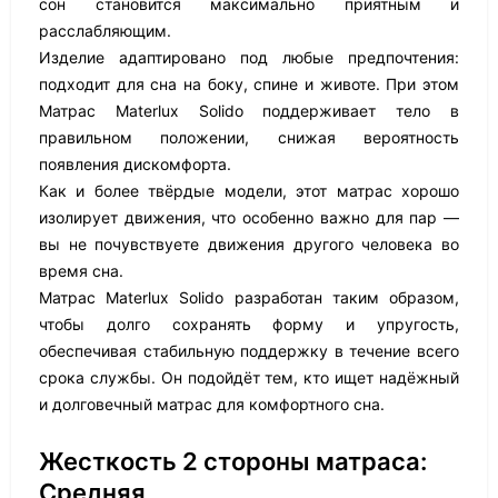
сон становится максимально приятным и
расслабляющим.
Изделие адаптировано под любые предпочтения:
подходит для сна на боку, спине и животе. При этом
Матрас Materlux Solido поддерживает тело в
правильном положении, снижая вероятность
появления дискомфорта.
Как и более твёрдые модели, этот матрас хорошо
изолирует движения, что особенно важно для пар —
вы не почувствуете движения другого человека во
время сна.
Матрас Materlux Solido разработан таким образом,
чтобы долго сохранять форму и упругость,
обеспечивая стабильную поддержку в течение всего
срока службы. Он подойдёт тем, кто ищет надёжный
и долговечный матрас для комфортного сна.
Жесткость 2 стороны матраса:
Средняя