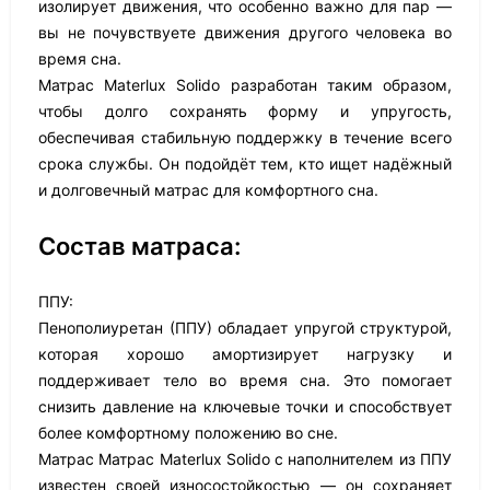
изолирует движения, что особенно важно для пар —
вы не почувствуете движения другого человека во
время сна.
Матрас Materlux Solido разработан таким образом,
чтобы долго сохранять форму и упругость,
обеспечивая стабильную поддержку в течение всего
срока службы. Он подойдёт тем, кто ищет надёжный
и долговечный матрас для комфортного сна.
Состав матраса:
ППУ:
Пенополиуретан (ППУ) обладает упругой структурой,
которая хорошо амортизирует нагрузку и
поддерживает тело во время сна. Это помогает
снизить давление на ключевые точки и способствует
более комфортному положению во сне.
Матрас Матрас Materlux Solido с наполнителем из ППУ
известен своей износостойкостью — он сохраняет