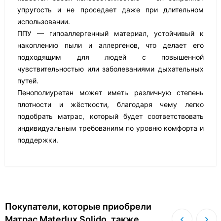
упругость и не проседает даже при длительном
использовании.
ППУ — гипоаллергенный материал, устойчивый к
накоплению пыли и аллергенов, что делает его
подходящим для людей с повышенной
чувствительностью или заболеваниями дыхательных
путей.
Пенополиуретан может иметь различную степень
плотности и жёсткости, благодаря чему легко
подобрать матрас, который будет соответствовать
индивидуальным требованиям по уровню комфорта и
поддержки.
Покупатели, которые приобрели
Матрас Materlux Solido, также