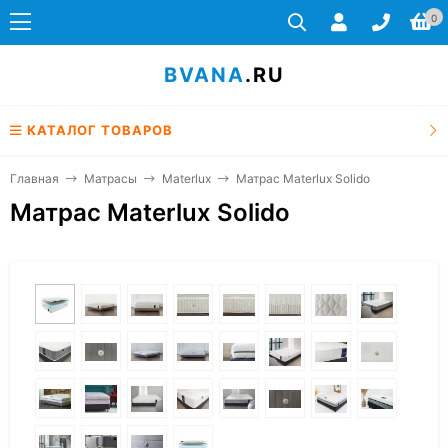
0
BVANA
.RU
КАТАЛОГ ТОВАРОВ
Главная
Матрасы
Materlux
Матрас Materlux Solido
Матрас Materlux Solido