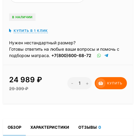
В НАЛИЧИИ
КУПИТЬ В 1 КЛИК
Нужен нестандартный размер?
Готовы ответить на любые ваши вопросы и помочь с
подбором матраса.
+7(800)600-68-72
24 989
₽
-
+
КУПИТЬ
29 399
₽
ОБЗОР
ХАРАКТЕРИСТИКИ
ОТЗЫВЫ
0