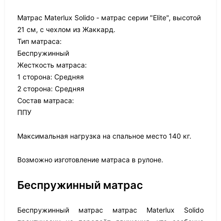
Матрас Materlux Solido - матрас серии "Elite", высотой
21 см, с чехлом из Жаккард.
Тип матраса:
Беспружинный
Жесткость матраса:
1 сторона: Средняя
2 сторона: Средняя
Состав матраса:
ППУ
Максимальная нагрузка на спальное место 140 кг.
Возможно изготовление матраса в рулоне.
Беспружинный матрас
Беспружинный матрас матрас Materlux Solido