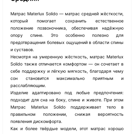
Матрас Materlux Solido — матрас средней жёсткости,
который помогает сохранить естественное
положение позвоночника, обеспечивая надёжную
опору спине. Это особенно полезно для
предотвращения болевых ощущений в области спины
и суставов.
Несмотря на умеренную жёсткость, матрас Materlux
Solido также отличается комфортом — он сочетает в
себе поддержку и лёгкую мягкость, благодаря чему
сон становится максимально приятным и
расслабляющим.
Изделие адаптировано под любые предпочтения:
подходит для сна на боку, спине и животе. При этом
Матрас Materlux Solido поддерживает тело в
правильном положении, снижая вероятность
появления дискомфорта.
Как и более твёрдые модели, этот матрас хорошо