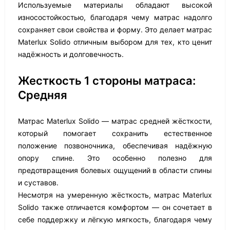
Используемые материалы обладают высокой
износостойкостью, благодаря чему матрас надолго
сохраняет свои свойства и форму. Это делает матрас
Materlux Solido отличным выбором для тех, кто ценит
надёжность и долговечность.
Жесткость 1 стороны матраса:
Средняя
Матрас Materlux Solido — матрас средней жёсткости,
который помогает сохранить естественное
положение позвоночника, обеспечивая надёжную
опору спине. Это особенно полезно для
предотвращения болевых ощущений в области спины
и суставов.
Несмотря на умеренную жёсткость, матрас Materlux
Solido также отличается комфортом — он сочетает в
себе поддержку и лёгкую мягкость, благодаря чему